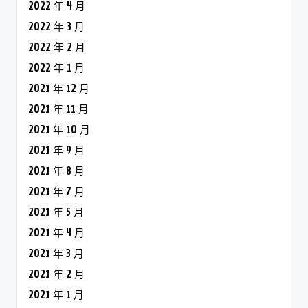
2022 年 4 月
2022 年 3 月
2022 年 2 月
2022 年 1 月
2021 年 12 月
2021 年 11 月
2021 年 10 月
2021 年 9 月
2021 年 8 月
2021 年 7 月
2021 年 5 月
2021 年 4 月
2021 年 3 月
2021 年 2 月
2021 年 1 月