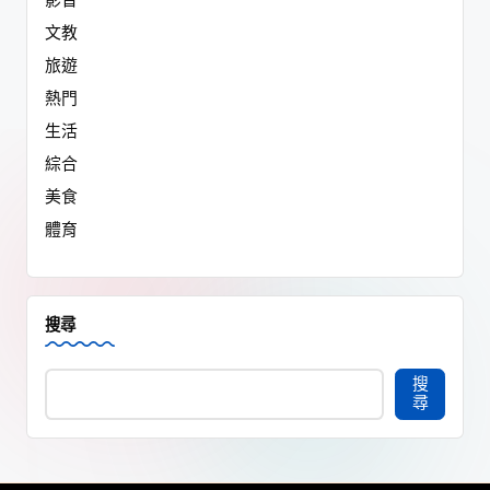
影音
文教
旅遊
熱門
生活
綜合
美食
體育
搜尋
搜
尋