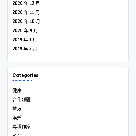
2020 年 12 月
2020 年 11 月
2020 年 10 月
2020 年 9 月
2019 年 3 月
2019 年 2 月
Categories
健康
合作媒體
地方
娛樂
專欄作家