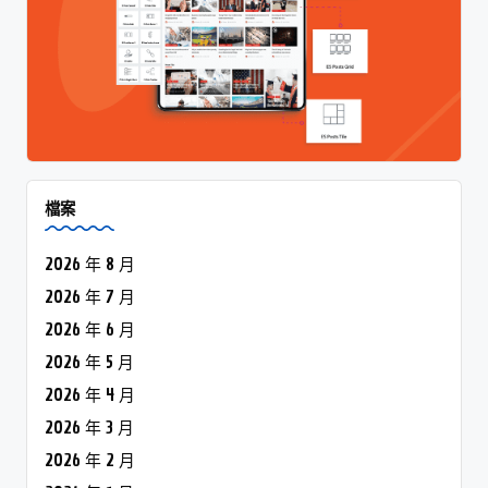
檔案
2026 年 8 月
2026 年 7 月
2026 年 6 月
2026 年 5 月
2026 年 4 月
2026 年 3 月
2026 年 2 月