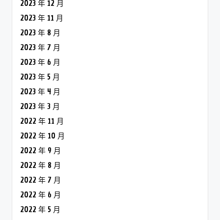
2023 年 12 月
2023 年 11 月
2023 年 8 月
2023 年 7 月
2023 年 6 月
2023 年 5 月
2023 年 4 月
2023 年 3 月
2022 年 11 月
2022 年 10 月
2022 年 9 月
2022 年 8 月
2022 年 7 月
2022 年 6 月
2022 年 5 月