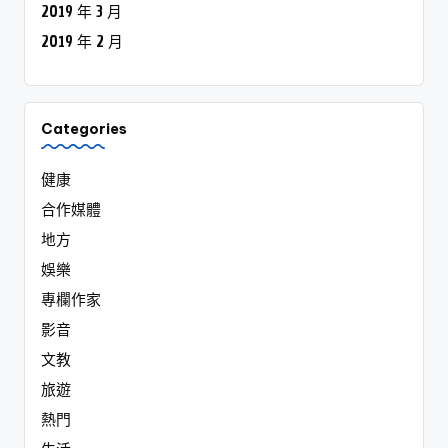
2019 年 3 月
2019 年 2 月
Categories
健康
合作媒體
地方
娛樂
專欄作家
影音
文教
旅遊
熱門