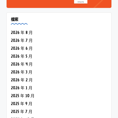
檔案
2026 年 8 月
2026 年 7 月
2026 年 6 月
2026 年 5 月
2026 年 4 月
2026 年 3 月
2026 年 2 月
2026 年 1 月
2025 年 10 月
2025 年 9 月
2025 年 7 月