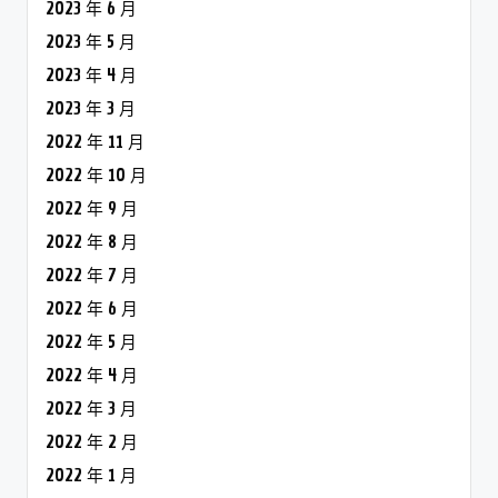
2023 年 6 月
2023 年 5 月
2023 年 4 月
2023 年 3 月
2022 年 11 月
2022 年 10 月
2022 年 9 月
2022 年 8 月
2022 年 7 月
2022 年 6 月
2022 年 5 月
2022 年 4 月
2022 年 3 月
2022 年 2 月
2022 年 1 月