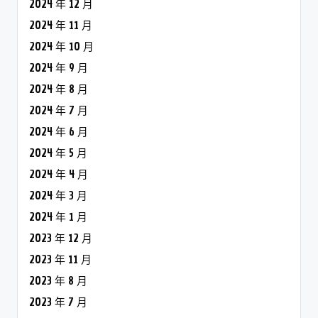
2024 年 12 月
2024 年 11 月
2024 年 10 月
2024 年 9 月
2024 年 8 月
2024 年 7 月
2024 年 6 月
2024 年 5 月
2024 年 4 月
2024 年 3 月
2024 年 1 月
2023 年 12 月
2023 年 11 月
2023 年 8 月
2023 年 7 月