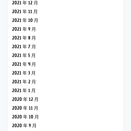
2021 年 12 月
2021 年 11 月
2021 年 10 月
2021 年 9 月
2021 年 8 月
2021 年 7 月
2021 年 5 月
2021 年 4 月
2021 年 3 月
2021 年 2 月
2021 年 1 月
2020 年 12 月
2020 年 11 月
2020 年 10 月
2020 年 9 月