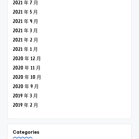
2021 年 7 月
2021 年 5 月
2021 年 4 月
2021 年 3 月
2021 年 2 月
2021 年 1 月
2020 年 12 月
2020 年 11 月
2020 年 10 月
2020 年 9 月
2019 年 3 月
2019 年 2 月
Categories