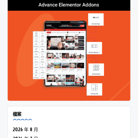
檔案
2026 年 8 月