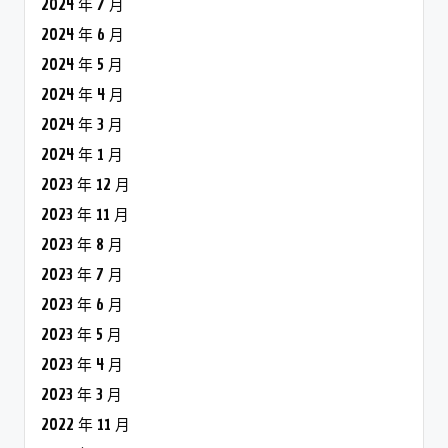
2024 年 7 月
2024 年 6 月
2024 年 5 月
2024 年 4 月
2024 年 3 月
2024 年 1 月
2023 年 12 月
2023 年 11 月
2023 年 8 月
2023 年 7 月
2023 年 6 月
2023 年 5 月
2023 年 4 月
2023 年 3 月
2022 年 11 月