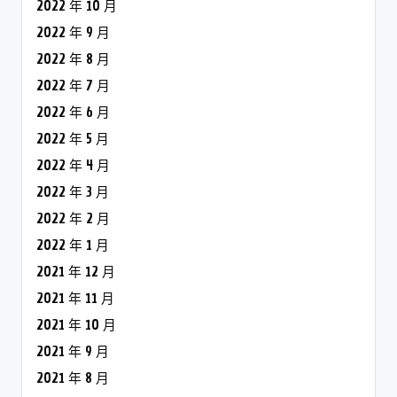
2022 年 10 月
2022 年 9 月
2022 年 8 月
2022 年 7 月
2022 年 6 月
2022 年 5 月
2022 年 4 月
2022 年 3 月
2022 年 2 月
2022 年 1 月
2021 年 12 月
2021 年 11 月
2021 年 10 月
2021 年 9 月
2021 年 8 月