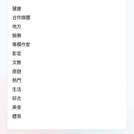
健康
合作媒體
地方
娛樂
專欄作家
影音
文教
旅遊
熱門
生活
綜合
美食
體育