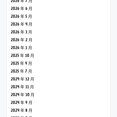
2026 年 7 月
2026 年 6 月
2026 年 5 月
2026 年 4 月
2026 年 3 月
2026 年 2 月
2026 年 1 月
2025 年 10 月
2025 年 9 月
2025 年 7 月
2024 年 12 月
2024 年 11 月
2024 年 10 月
2024 年 9 月
2024 年 8 月