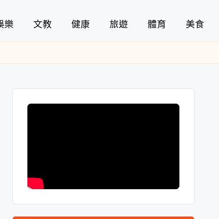
娛樂
文教
健康
旅遊
體育
美食