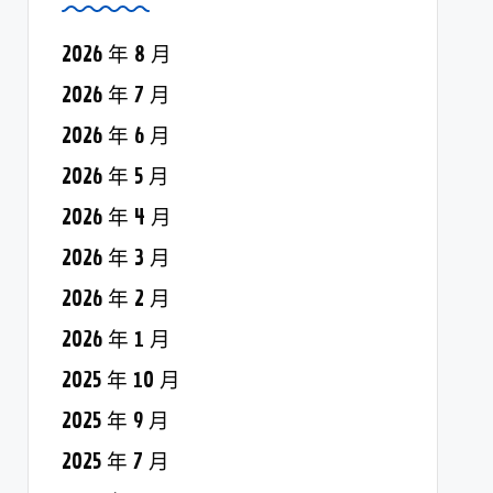
2026 年 8 月
2026 年 7 月
2026 年 6 月
2026 年 5 月
2026 年 4 月
2026 年 3 月
2026 年 2 月
2026 年 1 月
2025 年 10 月
2025 年 9 月
2025 年 7 月