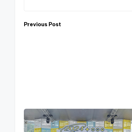
Previous Post