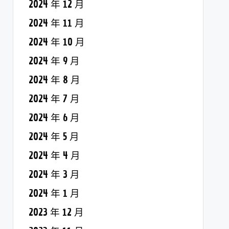
2024 年 12 月
2024 年 11 月
2024 年 10 月
2024 年 9 月
2024 年 8 月
2024 年 7 月
2024 年 6 月
2024 年 5 月
2024 年 4 月
2024 年 3 月
2024 年 1 月
2023 年 12 月