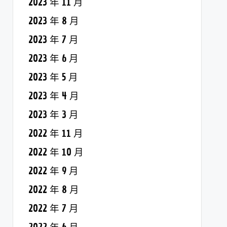
2023 年 11 月
2023 年 8 月
2023 年 7 月
2023 年 6 月
2023 年 5 月
2023 年 4 月
2023 年 3 月
2022 年 11 月
2022 年 10 月
2022 年 9 月
2022 年 8 月
2022 年 7 月