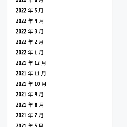
2022 年 6 月
2022 年 5 月
2022 年 4 月
2022 年 3 月
2022 年 2 月
2022 年 1 月
2021 年 12 月
2021 年 11 月
2021 年 10 月
2021 年 9 月
2021 年 8 月
2021 年 7 月
2021 年 5 月