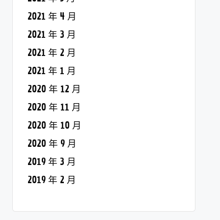
2021 年 4 月
2021 年 3 月
2021 年 2 月
2021 年 1 月
2020 年 12 月
2020 年 11 月
2020 年 10 月
2020 年 9 月
2019 年 3 月
2019 年 2 月