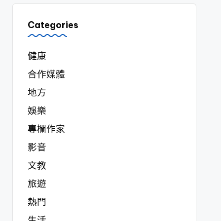
Categories
健康
合作媒體
地方
娛樂
專欄作家
影音
文教
旅遊
熱門
生活