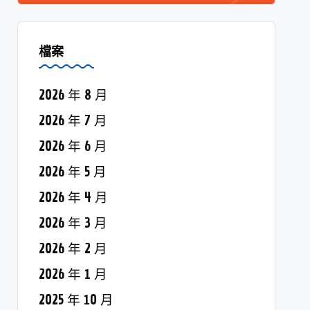
檔案
2026 年 8 月
2026 年 7 月
2026 年 6 月
2026 年 5 月
2026 年 4 月
2026 年 3 月
2026 年 2 月
2026 年 1 月
2025 年 10 月