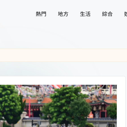
熱門
地方
生活
綜合