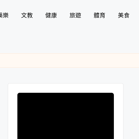
娛樂
文教
健康
旅遊
體育
美食