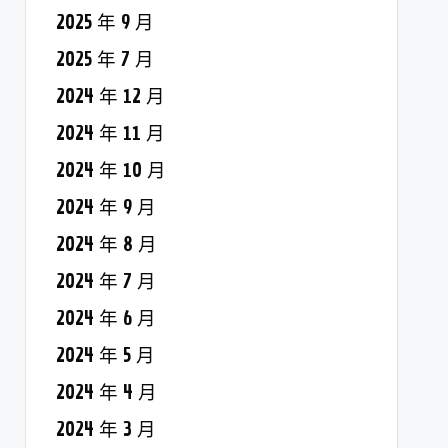
2025 年 9 月
2025 年 7 月
2024 年 12 月
2024 年 11 月
2024 年 10 月
2024 年 9 月
2024 年 8 月
2024 年 7 月
2024 年 6 月
2024 年 5 月
2024 年 4 月
2024 年 3 月