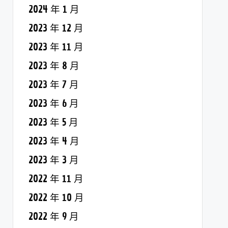
2024 年 1 月
2023 年 12 月
2023 年 11 月
2023 年 8 月
2023 年 7 月
2023 年 6 月
2023 年 5 月
2023 年 4 月
2023 年 3 月
2022 年 11 月
2022 年 10 月
2022 年 9 月