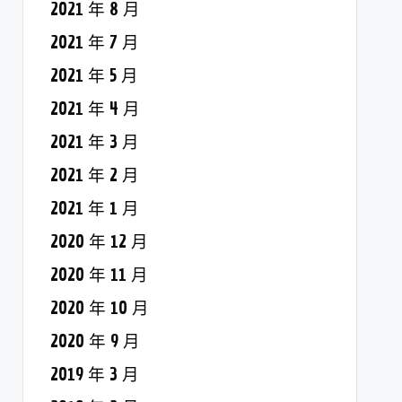
2021 年 8 月
2021 年 7 月
2021 年 5 月
2021 年 4 月
2021 年 3 月
2021 年 2 月
2021 年 1 月
2020 年 12 月
2020 年 11 月
2020 年 10 月
2020 年 9 月
2019 年 3 月