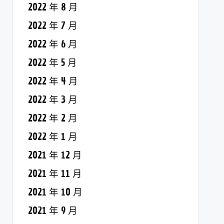
2022 年 8 月
2022 年 7 月
2022 年 6 月
2022 年 5 月
2022 年 4 月
2022 年 3 月
2022 年 2 月
2022 年 1 月
2021 年 12 月
2021 年 11 月
2021 年 10 月
2021 年 9 月