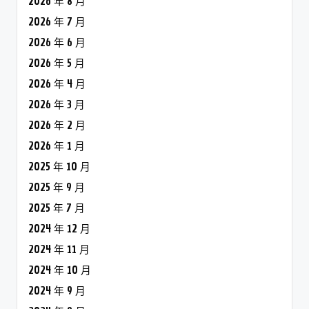
2026 年 8 月
2026 年 7 月
2026 年 6 月
2026 年 5 月
2026 年 4 月
2026 年 3 月
2026 年 2 月
2026 年 1 月
2025 年 10 月
2025 年 9 月
2025 年 7 月
2024 年 12 月
2024 年 11 月
2024 年 10 月
2024 年 9 月