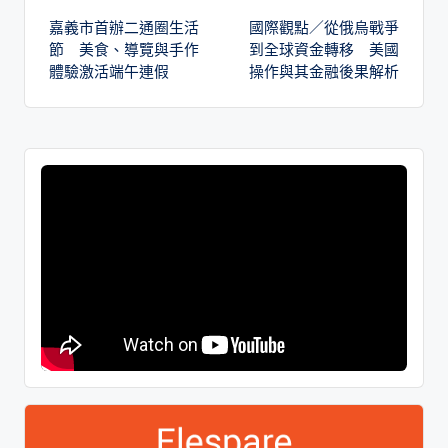
嘉義市首辦二通圈生活
國際觀點／從俄烏戰爭
節 美食、導覽與手作
到全球資金轉移 美國
體驗激活端午連假
操作與其金融後果解析