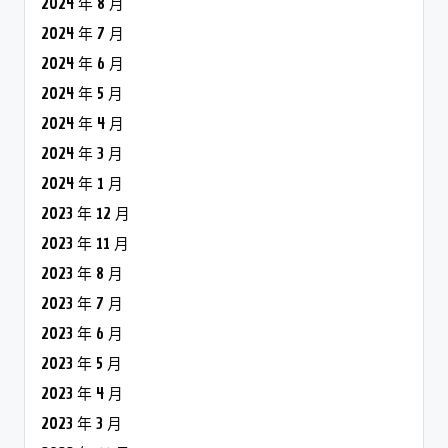
2024 年 8 月
2024 年 7 月
2024 年 6 月
2024 年 5 月
2024 年 4 月
2024 年 3 月
2024 年 1 月
2023 年 12 月
2023 年 11 月
2023 年 8 月
2023 年 7 月
2023 年 6 月
2023 年 5 月
2023 年 4 月
2023 年 3 月