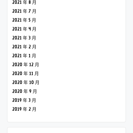
2021 年 8 月
2021 年 7 月
2021 年 5 月
2021 年 4 月
2021 年 3 月
2021 年 2 月
2021 年 1 月
2020 年 12 月
2020 年 11 月
2020 年 10 月
2020 年 9 月
2019 年 3 月
2019 年 2 月