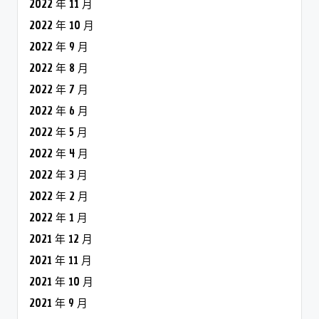
2022 年 11 月
2022 年 10 月
2022 年 9 月
2022 年 8 月
2022 年 7 月
2022 年 6 月
2022 年 5 月
2022 年 4 月
2022 年 3 月
2022 年 2 月
2022 年 1 月
2021 年 12 月
2021 年 11 月
2021 年 10 月
2021 年 9 月