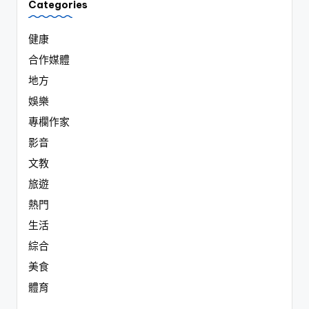
Categories
健康
合作媒體
地方
娛樂
專欄作家
影音
文教
旅遊
熱門
生活
綜合
美食
體育