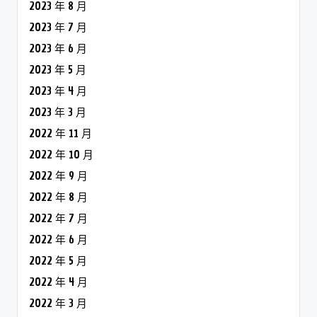
2023 年 8 月
2023 年 7 月
2023 年 6 月
2023 年 5 月
2023 年 4 月
2023 年 3 月
2022 年 11 月
2022 年 10 月
2022 年 9 月
2022 年 8 月
2022 年 7 月
2022 年 6 月
2022 年 5 月
2022 年 4 月
2022 年 3 月