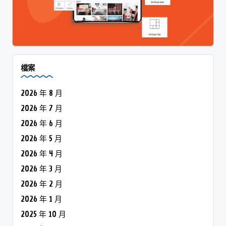
檔案
2026 年 8 月
2026 年 7 月
2026 年 6 月
2026 年 5 月
2026 年 4 月
2026 年 3 月
2026 年 2 月
2026 年 1 月
2025 年 10 月