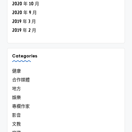
2020 年 10 月
2020 年 9 月
2019 年 3 月
2019 年 2 月
Categories
健康
合作媒體
地方
娛樂
專欄作家
影音
文教