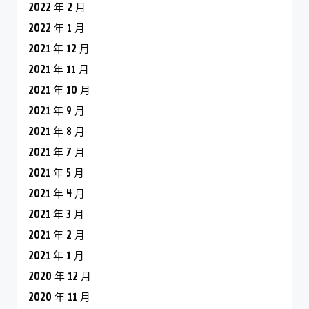
2022 年 2 月
2022 年 1 月
2021 年 12 月
2021 年 11 月
2021 年 10 月
2021 年 9 月
2021 年 8 月
2021 年 7 月
2021 年 5 月
2021 年 4 月
2021 年 3 月
2021 年 2 月
2021 年 1 月
2020 年 12 月
2020 年 11 月