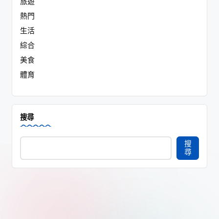
旅遊
熱門
生活
綜合
美食
體育
搜尋
搜
尋