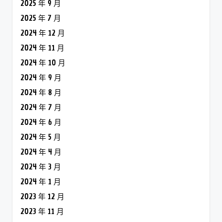
2025 年 9 月
2025 年 7 月
2024 年 12 月
2024 年 11 月
2024 年 10 月
2024 年 9 月
2024 年 8 月
2024 年 7 月
2024 年 6 月
2024 年 5 月
2024 年 4 月
2024 年 3 月
2024 年 1 月
2023 年 12 月
2023 年 11 月