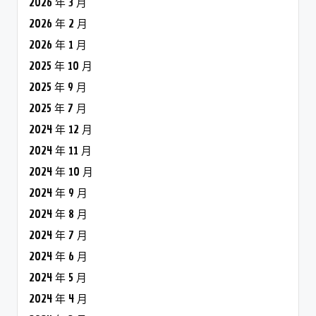
2026 年 3 月
2026 年 2 月
2026 年 1 月
2025 年 10 月
2025 年 9 月
2025 年 7 月
2024 年 12 月
2024 年 11 月
2024 年 10 月
2024 年 9 月
2024 年 8 月
2024 年 7 月
2024 年 6 月
2024 年 5 月
2024 年 4 月