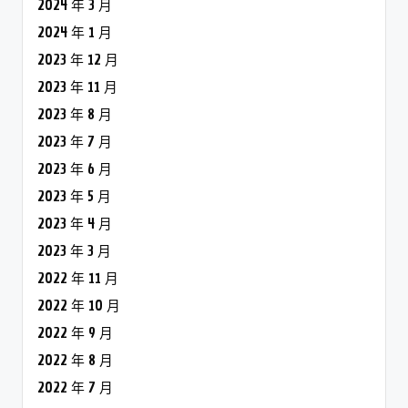
2024 年 3 月
2024 年 1 月
2023 年 12 月
2023 年 11 月
2023 年 8 月
2023 年 7 月
2023 年 6 月
2023 年 5 月
2023 年 4 月
2023 年 3 月
2022 年 11 月
2022 年 10 月
2022 年 9 月
2022 年 8 月
2022 年 7 月