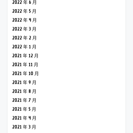
2022 年 6 月
2022 年 5 月
2022 年 4 月
2022 年 3 月
2022 年 2 月
2022 年 1 月
2021 年 12 月
2021 年 11 月
2021 年 10 月
2021 年 9 月
2021 年 8 月
2021 年 7 月
2021 年 5 月
2021 年 4 月
2021 年 3 月