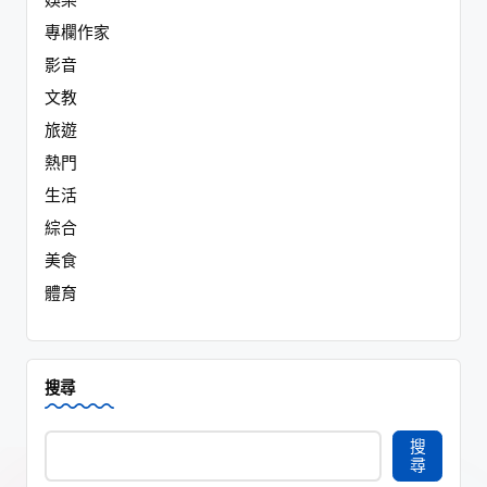
專欄作家
影音
文教
旅遊
熱門
生活
綜合
美食
體育
搜尋
搜
尋