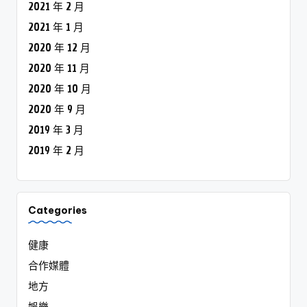
2021 年 2 月
2021 年 1 月
2020 年 12 月
2020 年 11 月
2020 年 10 月
2020 年 9 月
2019 年 3 月
2019 年 2 月
Categories
健康
合作媒體
地方
娛樂