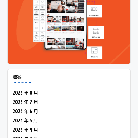
檔案
2026 年 8 月
2026 年 7 月
2026 年 6 月
2026 年 5 月
2026 年 4 月