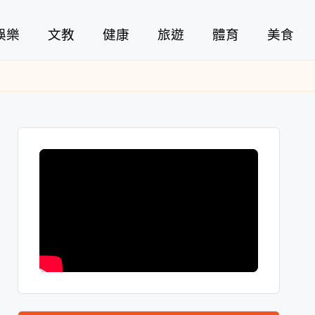
娛樂
文教
健康
旅遊
體育
美食