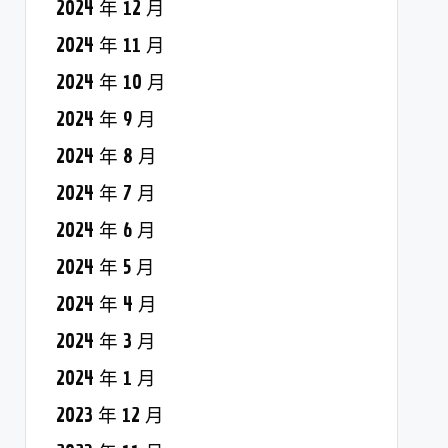
2024 年 12 月
2024 年 11 月
2024 年 10 月
2024 年 9 月
2024 年 8 月
2024 年 7 月
2024 年 6 月
2024 年 5 月
2024 年 4 月
2024 年 3 月
2024 年 1 月
2023 年 12 月