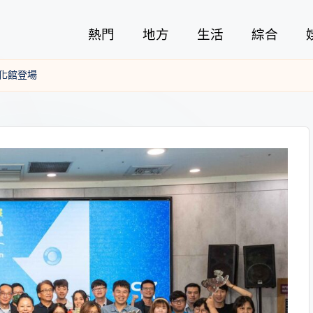
熱門
地方
生活
綜合
蘭文化館登場