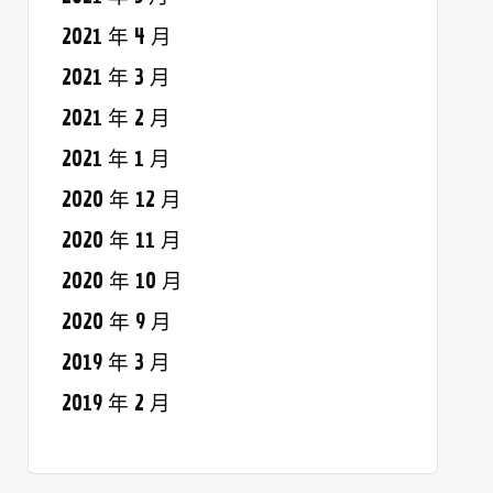
2021 年 4 月
2021 年 3 月
2021 年 2 月
2021 年 1 月
2020 年 12 月
2020 年 11 月
2020 年 10 月
2020 年 9 月
2019 年 3 月
2019 年 2 月