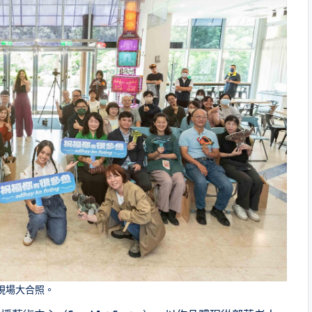
現場大合照。