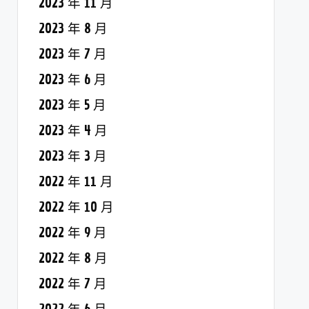
2023 年 11 月
2023 年 8 月
2023 年 7 月
2023 年 6 月
2023 年 5 月
2023 年 4 月
2023 年 3 月
2022 年 11 月
2022 年 10 月
2022 年 9 月
2022 年 8 月
2022 年 7 月