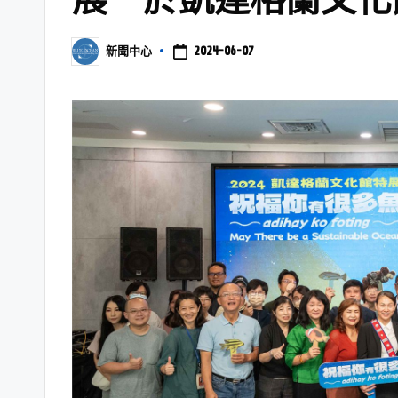
2024-06-07
新聞中心