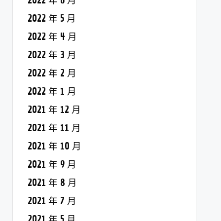
2022 年 6 月
2022 年 5 月
2022 年 4 月
2022 年 3 月
2022 年 2 月
2022 年 1 月
2021 年 12 月
2021 年 11 月
2021 年 10 月
2021 年 9 月
2021 年 8 月
2021 年 7 月
2021 年 5 月