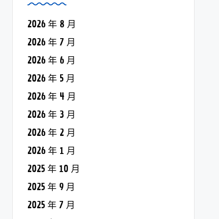
2026 年 8 月
2026 年 7 月
2026 年 6 月
2026 年 5 月
2026 年 4 月
2026 年 3 月
2026 年 2 月
2026 年 1 月
2025 年 10 月
2025 年 9 月
2025 年 7 月