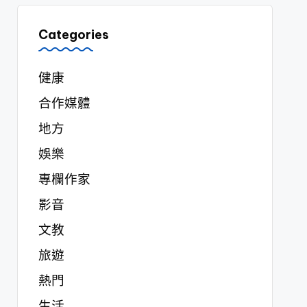
Categories
健康
合作媒體
地方
娛樂
專欄作家
影音
文教
旅遊
熱門
生活