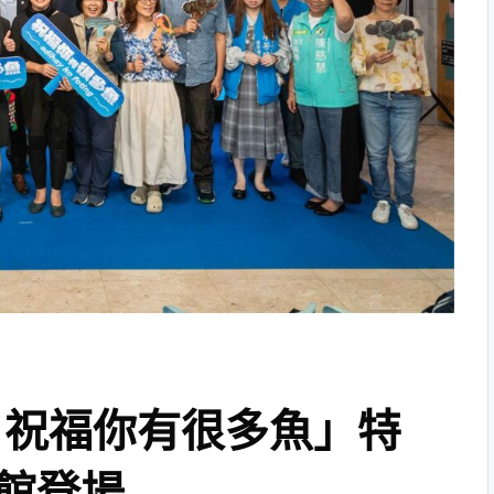
ting 祝福你有很多魚」特
館登場