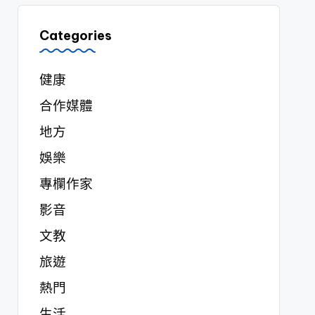
Categories
健康
合作媒體
地方
娛樂
專欄作家
影音
文教
旅遊
熱門
生活