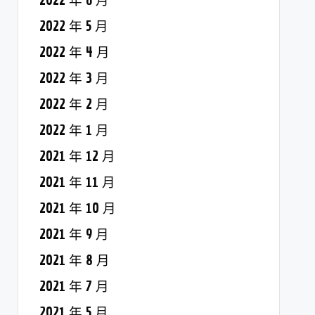
2022 年 6 月
2022 年 5 月
2022 年 4 月
2022 年 3 月
2022 年 2 月
2022 年 1 月
2021 年 12 月
2021 年 11 月
2021 年 10 月
2021 年 9 月
2021 年 8 月
2021 年 7 月
2021 年 5 月