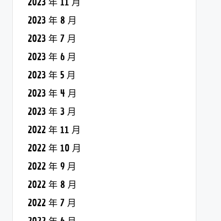
2023 年 11 月
2023 年 8 月
2023 年 7 月
2023 年 6 月
2023 年 5 月
2023 年 4 月
2023 年 3 月
2022 年 11 月
2022 年 10 月
2022 年 9 月
2022 年 8 月
2022 年 7 月