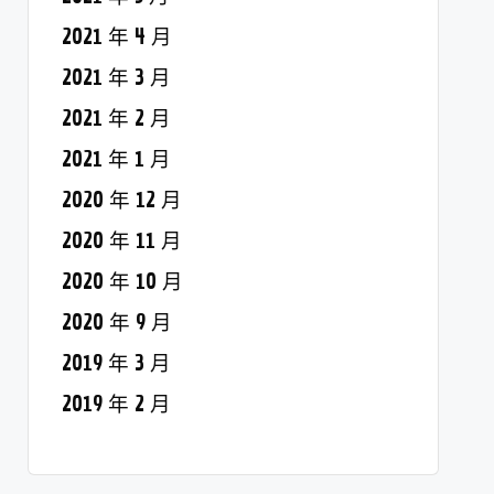
2021 年 4 月
2021 年 3 月
2021 年 2 月
2021 年 1 月
2020 年 12 月
2020 年 11 月
2020 年 10 月
2020 年 9 月
2019 年 3 月
2019 年 2 月