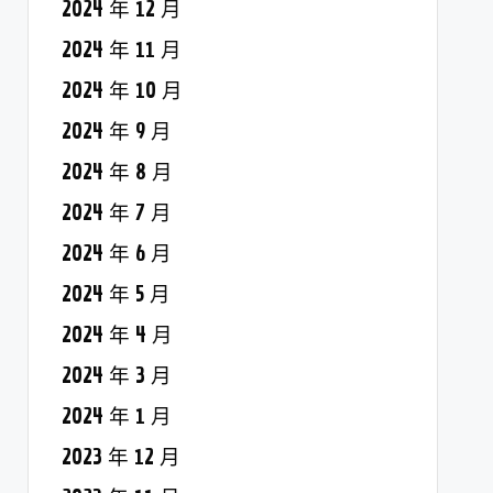
2024 年 12 月
2024 年 11 月
2024 年 10 月
2024 年 9 月
2024 年 8 月
2024 年 7 月
2024 年 6 月
2024 年 5 月
2024 年 4 月
2024 年 3 月
2024 年 1 月
2023 年 12 月