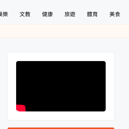
娛樂
文教
健康
旅遊
體育
美食