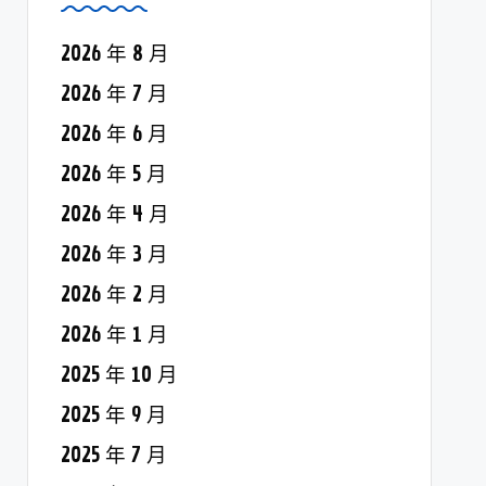
2026 年 8 月
2026 年 7 月
2026 年 6 月
2026 年 5 月
2026 年 4 月
2026 年 3 月
2026 年 2 月
2026 年 1 月
2025 年 10 月
2025 年 9 月
2025 年 7 月