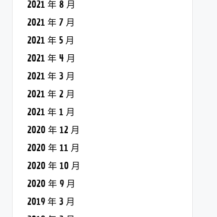
2021 年 8 月
2021 年 7 月
2021 年 5 月
2021 年 4 月
2021 年 3 月
2021 年 2 月
2021 年 1 月
2020 年 12 月
2020 年 11 月
2020 年 10 月
2020 年 9 月
2019 年 3 月