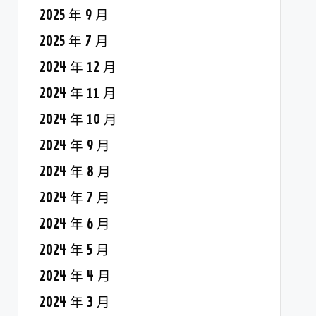
2025 年 9 月
2025 年 7 月
2024 年 12 月
2024 年 11 月
2024 年 10 月
2024 年 9 月
2024 年 8 月
2024 年 7 月
2024 年 6 月
2024 年 5 月
2024 年 4 月
2024 年 3 月