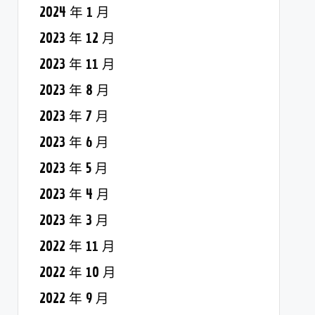
2024 年 1 月
2023 年 12 月
2023 年 11 月
2023 年 8 月
2023 年 7 月
2023 年 6 月
2023 年 5 月
2023 年 4 月
2023 年 3 月
2022 年 11 月
2022 年 10 月
2022 年 9 月