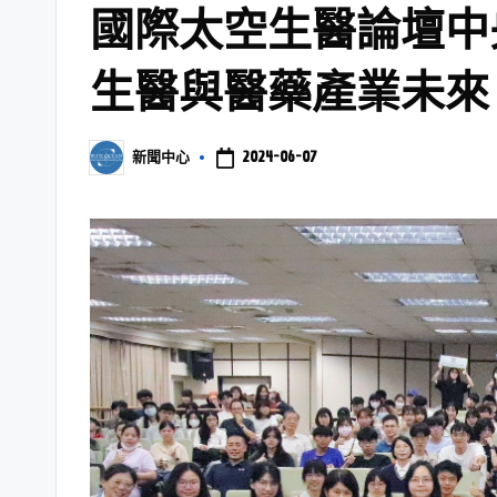
國際太空生醫論壇中
生醫與醫藥產業未來
2024-06-07
新聞中心