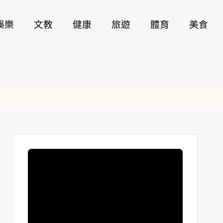
娛樂
文教
健康
旅遊
體育
美食