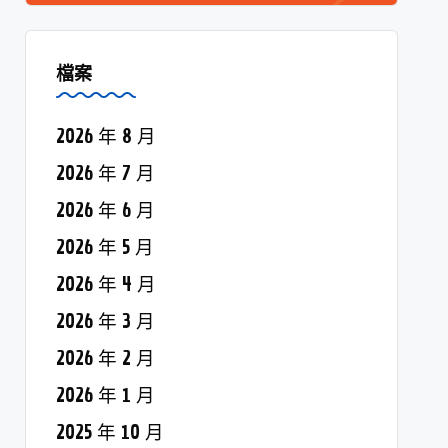
檔案
2026 年 8 月
2026 年 7 月
2026 年 6 月
2026 年 5 月
2026 年 4 月
2026 年 3 月
2026 年 2 月
2026 年 1 月
2025 年 10 月