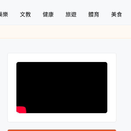
娛樂
文教
健康
旅遊
體育
美食