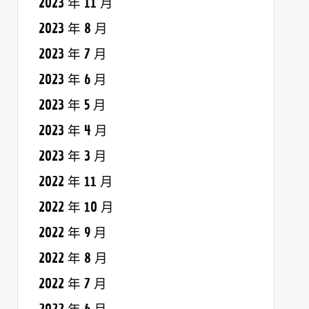
2023 年 11 月
2023 年 8 月
2023 年 7 月
2023 年 6 月
2023 年 5 月
2023 年 4 月
2023 年 3 月
2022 年 11 月
2022 年 10 月
2022 年 9 月
2022 年 8 月
2022 年 7 月