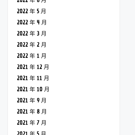
2022 年 6 月
2022 年 5 月
2022 年 4 月
2022 年 3 月
2022 年 2 月
2022 年 1 月
2021 年 12 月
2021 年 11 月
2021 年 10 月
2021 年 9 月
2021 年 8 月
2021 年 7 月
2021 年 5 月