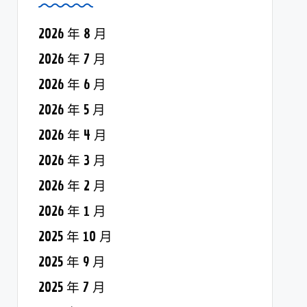
2026 年 8 月
2026 年 7 月
2026 年 6 月
2026 年 5 月
2026 年 4 月
2026 年 3 月
2026 年 2 月
2026 年 1 月
2025 年 10 月
2025 年 9 月
2025 年 7 月