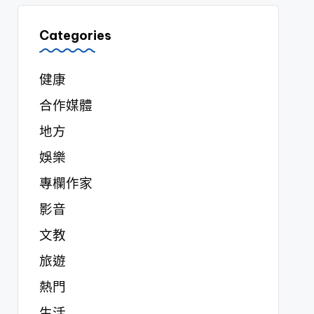
Categories
健康
合作媒體
地方
娛樂
專欄作家
影音
文教
旅遊
熱門
生活