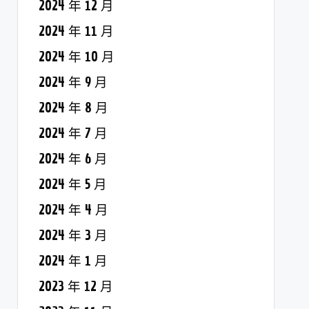
2024 年 12 月
2024 年 11 月
2024 年 10 月
2024 年 9 月
2024 年 8 月
2024 年 7 月
2024 年 6 月
2024 年 5 月
2024 年 4 月
2024 年 3 月
2024 年 1 月
2023 年 12 月