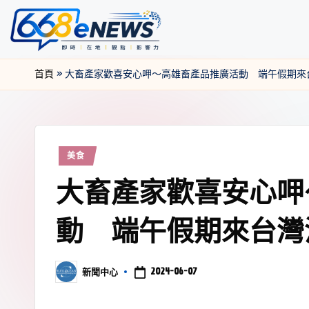
首頁
»
大畜產家歡喜安心呷～高雄畜產品推廣活動 端午假期來
美食
大畜產家歡喜安心呷
動 端午假期來台灣
2024-06-07
新聞中心