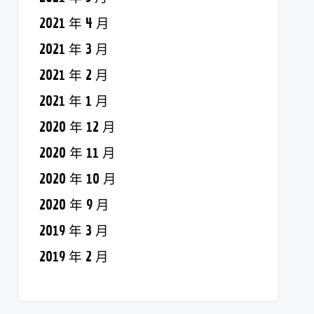
2021 年 4 月
2021 年 3 月
2021 年 2 月
2021 年 1 月
2020 年 12 月
2020 年 11 月
2020 年 10 月
2020 年 9 月
2019 年 3 月
2019 年 2 月