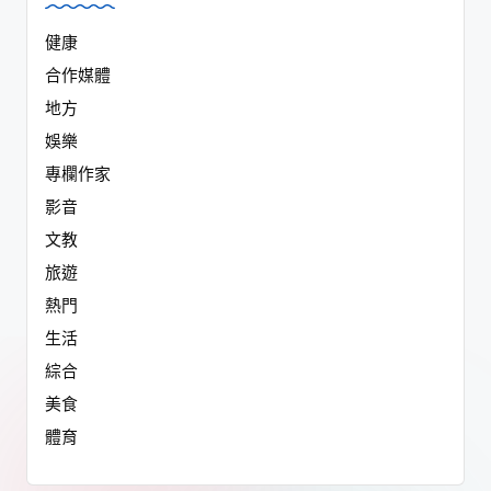
健康
合作媒體
地方
娛樂
專欄作家
影音
文教
旅遊
熱門
生活
綜合
美食
體育