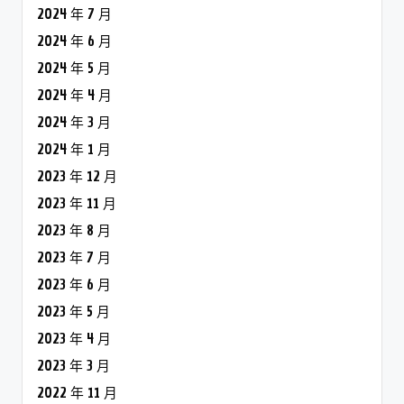
2024 年 7 月
2024 年 6 月
2024 年 5 月
2024 年 4 月
2024 年 3 月
2024 年 1 月
2023 年 12 月
2023 年 11 月
2023 年 8 月
2023 年 7 月
2023 年 6 月
2023 年 5 月
2023 年 4 月
2023 年 3 月
2022 年 11 月