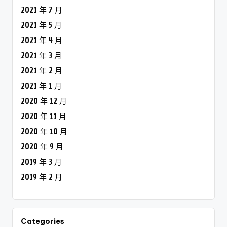
2021 年 7 月
2021 年 5 月
2021 年 4 月
2021 年 3 月
2021 年 2 月
2021 年 1 月
2020 年 12 月
2020 年 11 月
2020 年 10 月
2020 年 9 月
2019 年 3 月
2019 年 2 月
Categories