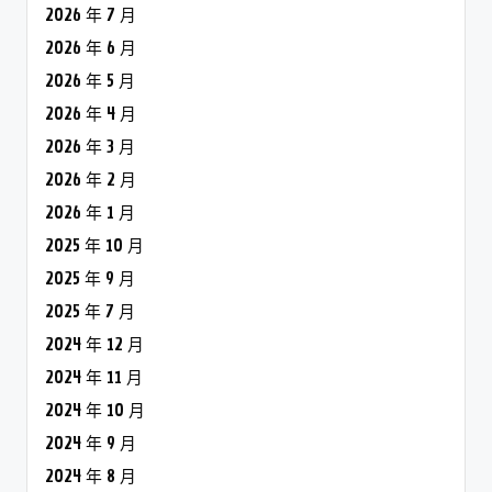
2026 年 7 月
2026 年 6 月
2026 年 5 月
2026 年 4 月
2026 年 3 月
2026 年 2 月
2026 年 1 月
2025 年 10 月
2025 年 9 月
2025 年 7 月
2024 年 12 月
2024 年 11 月
2024 年 10 月
2024 年 9 月
2024 年 8 月