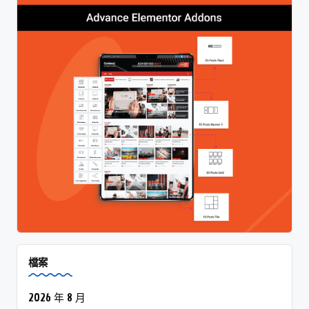
檔案
2026 年 8 月