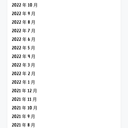
2022 年 10 月
2022 年 9 月
2022 年 8 月
2022 年 7 月
2022 年 6 月
2022 年 5 月
2022 年 4 月
2022 年 3 月
2022 年 2 月
2022 年 1 月
2021 年 12 月
2021 年 11 月
2021 年 10 月
2021 年 9 月
2021 年 8 月