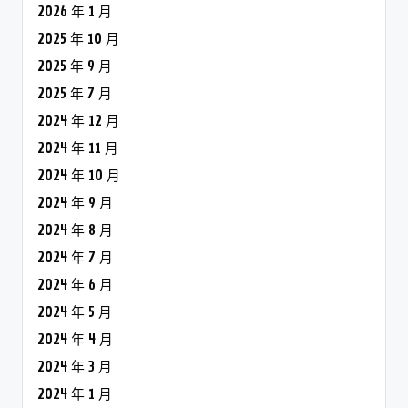
2026 年 1 月
2025 年 10 月
2025 年 9 月
2025 年 7 月
2024 年 12 月
2024 年 11 月
2024 年 10 月
2024 年 9 月
2024 年 8 月
2024 年 7 月
2024 年 6 月
2024 年 5 月
2024 年 4 月
2024 年 3 月
2024 年 1 月