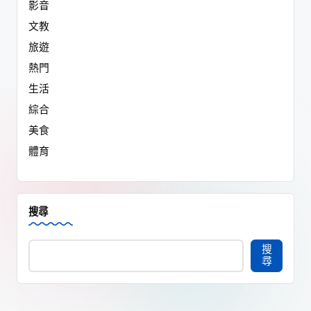
影音
文教
旅遊
熱門
生活
綜合
美食
體育
搜尋
搜
尋