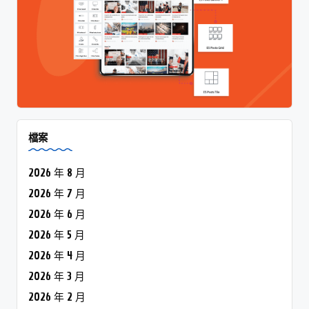
檔案
2026 年 8 月
2026 年 7 月
2026 年 6 月
2026 年 5 月
2026 年 4 月
2026 年 3 月
2026 年 2 月