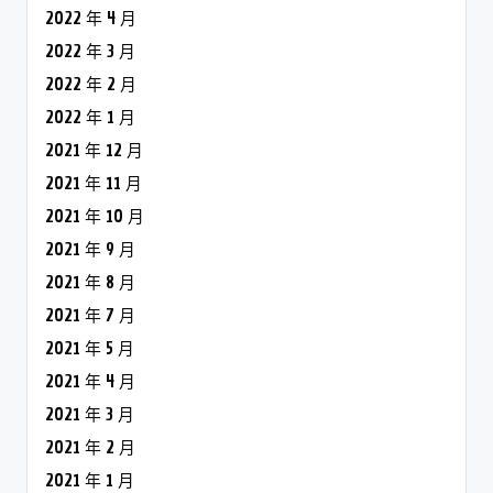
2022 年 4 月
2022 年 3 月
2022 年 2 月
2022 年 1 月
2021 年 12 月
2021 年 11 月
2021 年 10 月
2021 年 9 月
2021 年 8 月
2021 年 7 月
2021 年 5 月
2021 年 4 月
2021 年 3 月
2021 年 2 月
2021 年 1 月