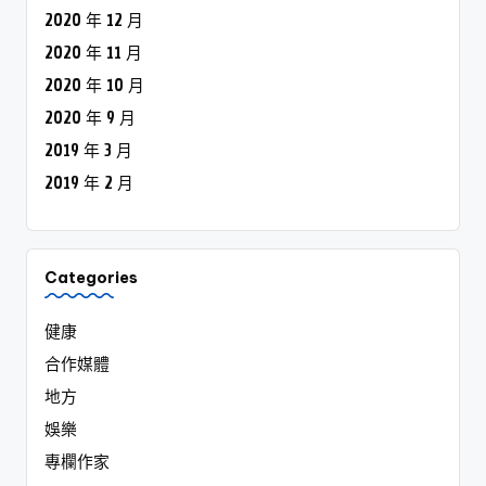
2020 年 12 月
2020 年 11 月
2020 年 10 月
2020 年 9 月
2019 年 3 月
2019 年 2 月
Categories
健康
合作媒體
地方
娛樂
專欄作家