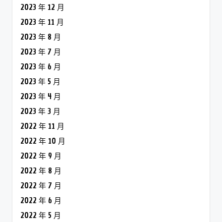
2023 年 12 月
2023 年 11 月
2023 年 8 月
2023 年 7 月
2023 年 6 月
2023 年 5 月
2023 年 4 月
2023 年 3 月
2022 年 11 月
2022 年 10 月
2022 年 9 月
2022 年 8 月
2022 年 7 月
2022 年 6 月
2022 年 5 月