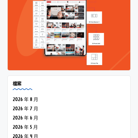
檔案
2026 年 8 月
2026 年 7 月
2026 年 6 月
2026 年 5 月
2026 年 4 月