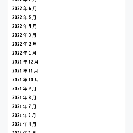
2022 年 6 月
2022 年 5 月
2022 年 4 月
2022 年 3 月
2022 年 2 月
2022 年 1 月
2021 年 12 月
2021 年 11 月
2021 年 10 月
2021 年 9 月
2021 年 8 月
2021 年 7 月
2021 年 5 月
2021 年 4 月