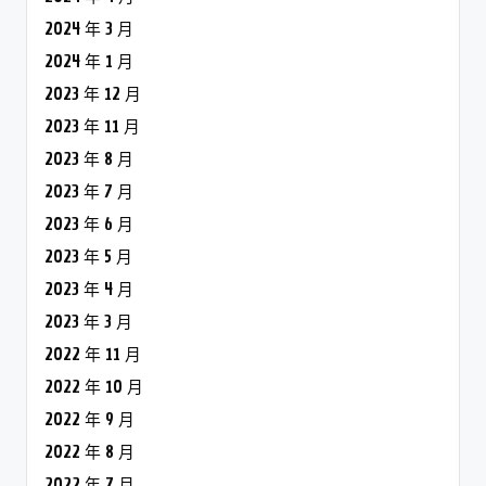
2024 年 3 月
2024 年 1 月
2023 年 12 月
2023 年 11 月
2023 年 8 月
2023 年 7 月
2023 年 6 月
2023 年 5 月
2023 年 4 月
2023 年 3 月
2022 年 11 月
2022 年 10 月
2022 年 9 月
2022 年 8 月
2022 年 7 月