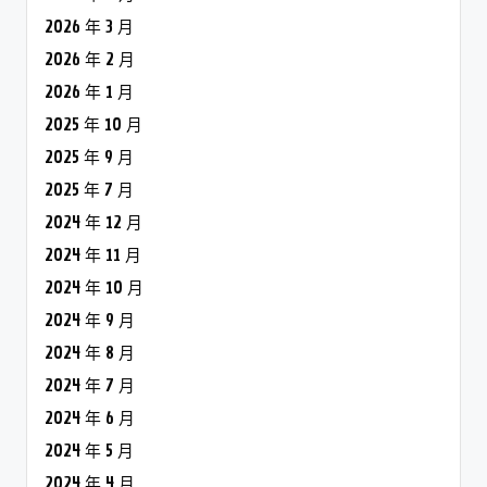
2026 年 3 月
2026 年 2 月
2026 年 1 月
2025 年 10 月
2025 年 9 月
2025 年 7 月
2024 年 12 月
2024 年 11 月
2024 年 10 月
2024 年 9 月
2024 年 8 月
2024 年 7 月
2024 年 6 月
2024 年 5 月
2024 年 4 月