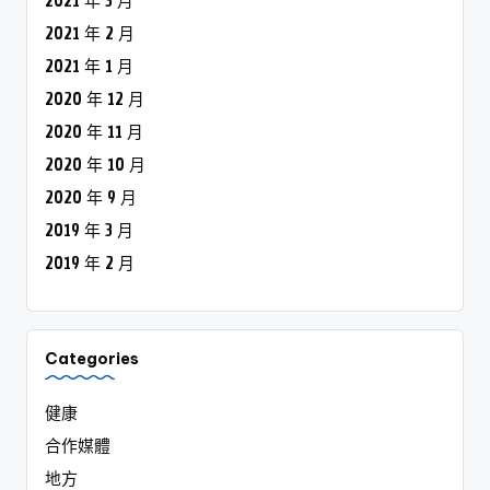
2021 年 3 月
2021 年 2 月
2021 年 1 月
2020 年 12 月
2020 年 11 月
2020 年 10 月
2020 年 9 月
2019 年 3 月
2019 年 2 月
Categories
健康
合作媒體
地方