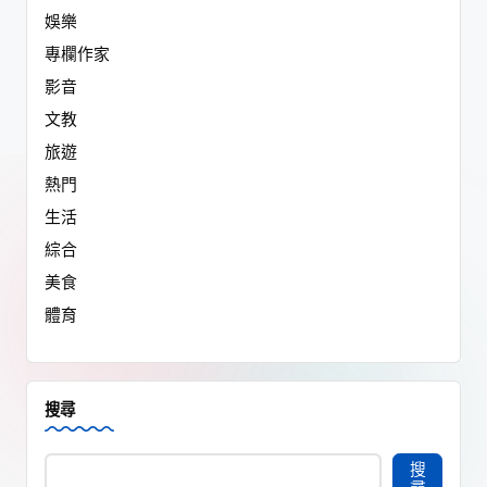
娛樂
專欄作家
影音
文教
旅遊
熱門
生活
綜合
美食
體育
搜尋
搜