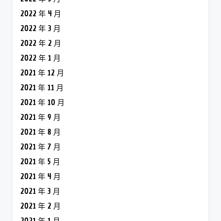
2022 年 4 月
2022 年 3 月
2022 年 2 月
2022 年 1 月
2021 年 12 月
2021 年 11 月
2021 年 10 月
2021 年 9 月
2021 年 8 月
2021 年 7 月
2021 年 5 月
2021 年 4 月
2021 年 3 月
2021 年 2 月
2021 年 1 月