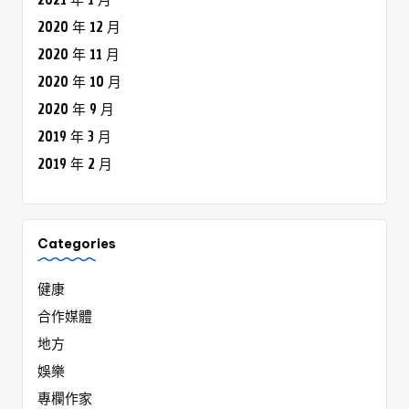
2020 年 12 月
2020 年 11 月
2020 年 10 月
2020 年 9 月
2019 年 3 月
2019 年 2 月
Categories
健康
合作媒體
地方
娛樂
專欄作家