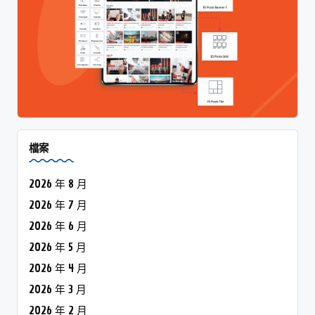
檔案
2026 年 8 月
2026 年 7 月
2026 年 6 月
2026 年 5 月
2026 年 4 月
2026 年 3 月
2026 年 2 月