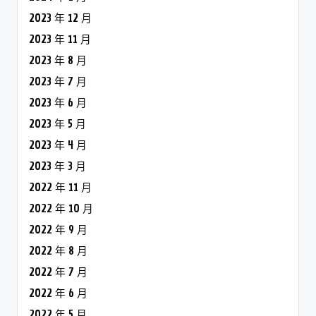
2023 年 12 月
2023 年 11 月
2023 年 8 月
2023 年 7 月
2023 年 6 月
2023 年 5 月
2023 年 4 月
2023 年 3 月
2022 年 11 月
2022 年 10 月
2022 年 9 月
2022 年 8 月
2022 年 7 月
2022 年 6 月
2022 年 5 月