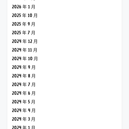
2026 年 1 月
2025 年 10 月
2025 年 9 月
2025 年 7 月
2024 年 12 月
2024 年 11 月
2024 年 10 月
2024 年 9 月
2024 年 8 月
2024 年 7 月
2024 年 6 月
2024 年 5 月
2024 年 4 月
2024 年 3 月
2024 年 1 月