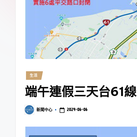
生活
端午連假三天台61
2024-06-06
新聞中心