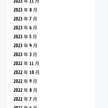
2023 年 11 月
2023 年 8 月
2023 年 7 月
2023 年 6 月
2023 年 5 月
2023 年 4 月
2023 年 3 月
2022 年 11 月
2022 年 10 月
2022 年 9 月
2022 年 8 月
2022 年 7 月