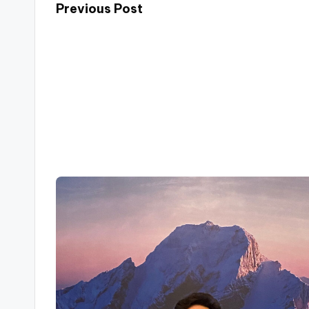
Previous Post