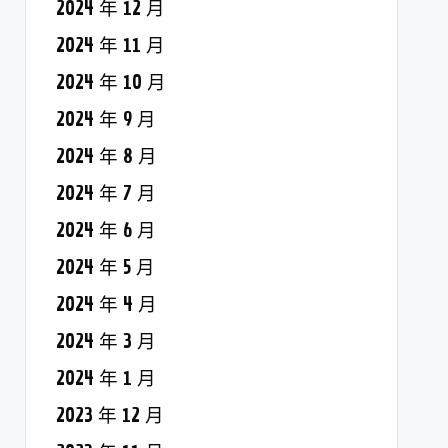
2024 年 12 月
2024 年 11 月
2024 年 10 月
2024 年 9 月
2024 年 8 月
2024 年 7 月
2024 年 6 月
2024 年 5 月
2024 年 4 月
2024 年 3 月
2024 年 1 月
2023 年 12 月