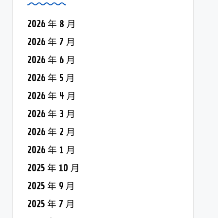
2026 年 8 月
2026 年 7 月
2026 年 6 月
2026 年 5 月
2026 年 4 月
2026 年 3 月
2026 年 2 月
2026 年 1 月
2025 年 10 月
2025 年 9 月
2025 年 7 月