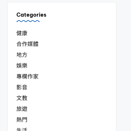
Categories
健康
合作媒體
地方
娛樂
專欄作家
影音
文教
旅遊
熱門
生活