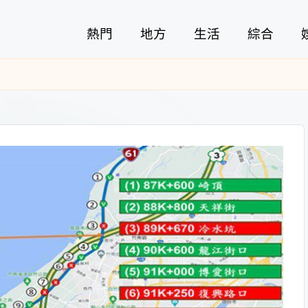
熱門
地方
生活
綜合