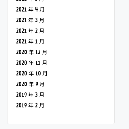
2021 年 4 月
2021 年 3 月
2021 年 2 月
2021 年 1 月
2020 年 12 月
2020 年 11 月
2020 年 10 月
2020 年 9 月
2019 年 3 月
2019 年 2 月