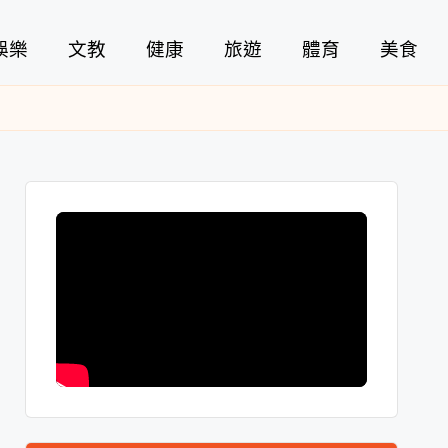
娛樂
文教
健康
旅遊
體育
美食