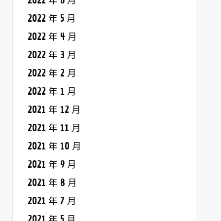
2022 年 6 月
2022 年 5 月
2022 年 4 月
2022 年 3 月
2022 年 2 月
2022 年 1 月
2021 年 12 月
2021 年 11 月
2021 年 10 月
2021 年 9 月
2021 年 8 月
2021 年 7 月
2021 年 5 月