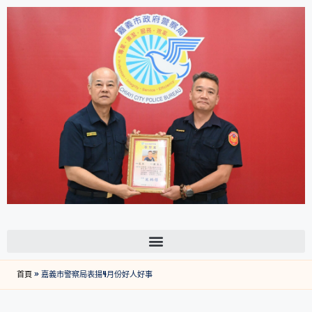
首頁
»
嘉義市警察局表揚4月份好人好事