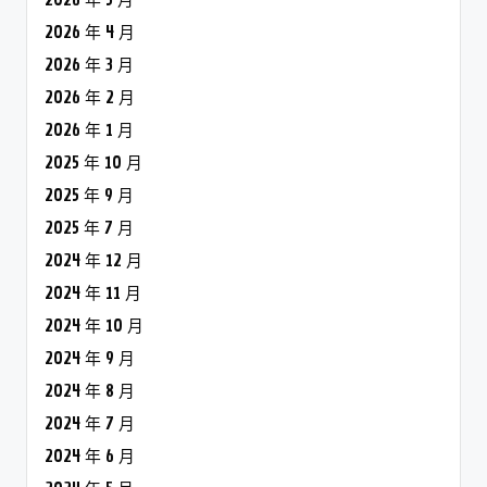
2026 年 4 月
2026 年 3 月
2026 年 2 月
2026 年 1 月
2025 年 10 月
2025 年 9 月
2025 年 7 月
2024 年 12 月
2024 年 11 月
2024 年 10 月
2024 年 9 月
2024 年 8 月
2024 年 7 月
2024 年 6 月