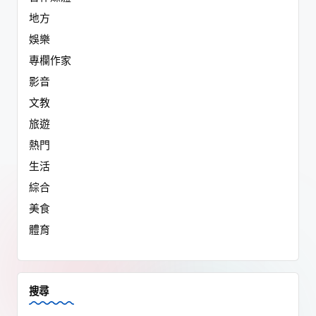
地方
娛樂
專欄作家
影音
文教
旅遊
熱門
生活
綜合
美食
體育
搜尋