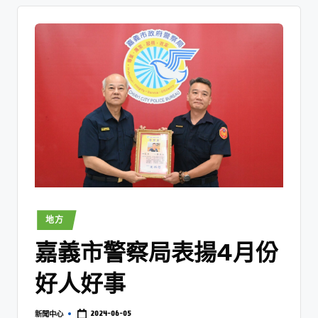
地方
嘉義市警察局表揚4月份
好人好事
2024-06-05
新聞中心