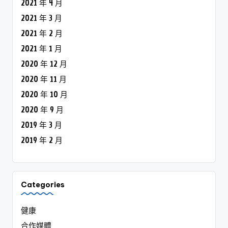
2021 年 4 月
2021 年 3 月
2021 年 2 月
2021 年 1 月
2020 年 12 月
2020 年 11 月
2020 年 10 月
2020 年 9 月
2019 年 3 月
2019 年 2 月
Categories
健康
合作媒體