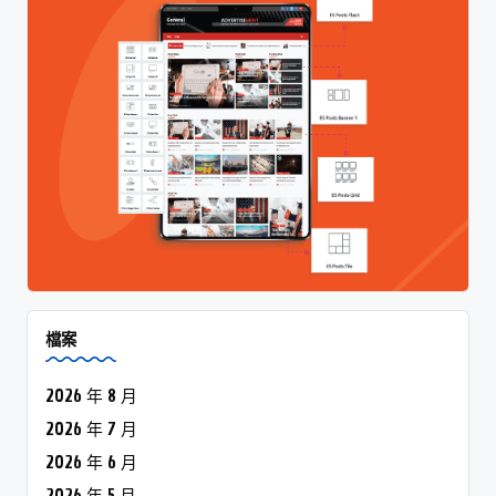
檔案
2026 年 8 月
2026 年 7 月
2026 年 6 月
2026 年 5 月