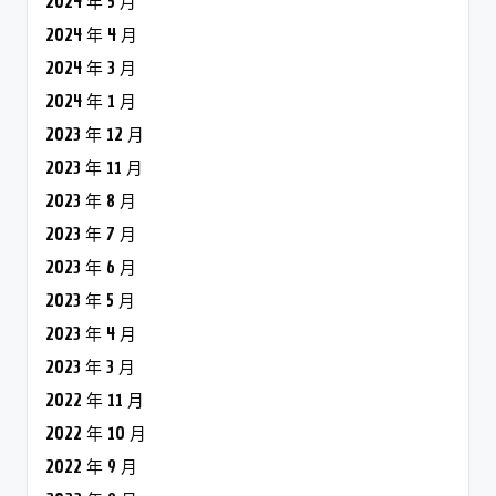
2024 年 5 月
2024 年 4 月
2024 年 3 月
2024 年 1 月
2023 年 12 月
2023 年 11 月
2023 年 8 月
2023 年 7 月
2023 年 6 月
2023 年 5 月
2023 年 4 月
2023 年 3 月
2022 年 11 月
2022 年 10 月
2022 年 9 月