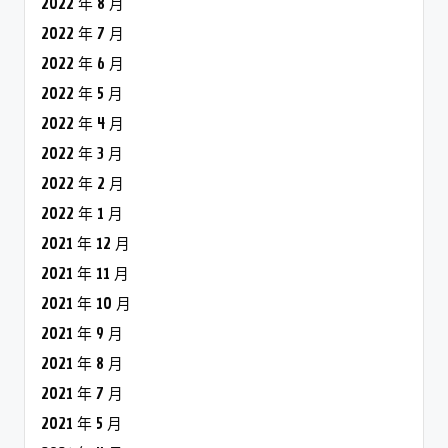
2022 年 8 月
2022 年 7 月
2022 年 6 月
2022 年 5 月
2022 年 4 月
2022 年 3 月
2022 年 2 月
2022 年 1 月
2021 年 12 月
2021 年 11 月
2021 年 10 月
2021 年 9 月
2021 年 8 月
2021 年 7 月
2021 年 5 月