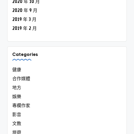
2020 年 10 月
2020 年 9 月
2019 年 3 月
2019 年 2 月
Categories
健康
合作媒體
地方
娛樂
專欄作家
影音
文教
旅遊