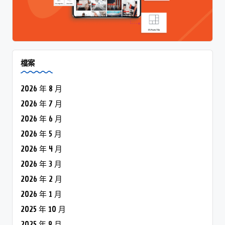
檔案
2026 年 8 月
2026 年 7 月
2026 年 6 月
2026 年 5 月
2026 年 4 月
2026 年 3 月
2026 年 2 月
2026 年 1 月
2025 年 10 月
2025 年 9 月