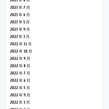
2023 年 8 月
2023 年 7 月
2023 年 6 月
2023 年 5 月
2023 年 4 月
2023 年 3 月
2022 年 11 月
2022 年 10 月
2022 年 9 月
2022 年 8 月
2022 年 7 月
2022 年 6 月
2022 年 5 月
2022 年 4 月
2022 年 3 月