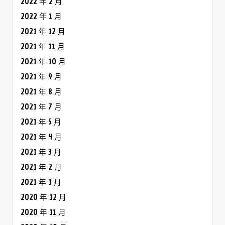
2022 年 2 月
2022 年 1 月
2021 年 12 月
2021 年 11 月
2021 年 10 月
2021 年 9 月
2021 年 8 月
2021 年 7 月
2021 年 5 月
2021 年 4 月
2021 年 3 月
2021 年 2 月
2021 年 1 月
2020 年 12 月
2020 年 11 月