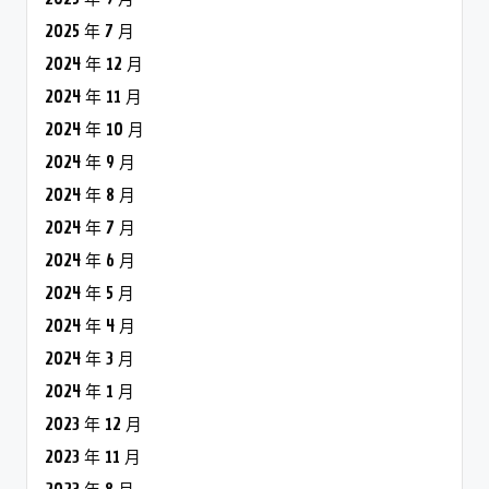
2025 年 7 月
2024 年 12 月
2024 年 11 月
2024 年 10 月
2024 年 9 月
2024 年 8 月
2024 年 7 月
2024 年 6 月
2024 年 5 月
2024 年 4 月
2024 年 3 月
2024 年 1 月
2023 年 12 月
2023 年 11 月