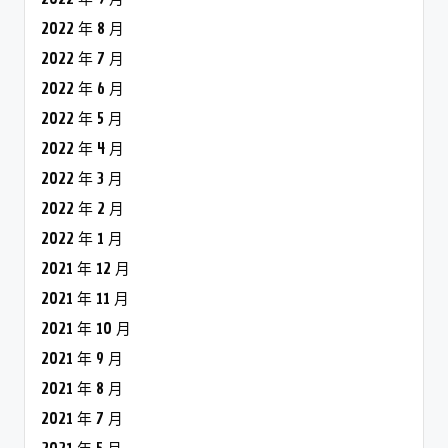
2022 年 8 月
2022 年 7 月
2022 年 6 月
2022 年 5 月
2022 年 4 月
2022 年 3 月
2022 年 2 月
2022 年 1 月
2021 年 12 月
2021 年 11 月
2021 年 10 月
2021 年 9 月
2021 年 8 月
2021 年 7 月