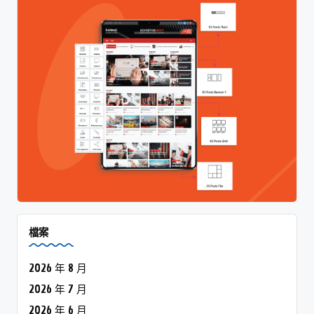
檔案
2026 年 8 月
2026 年 7 月
2026 年 6 月