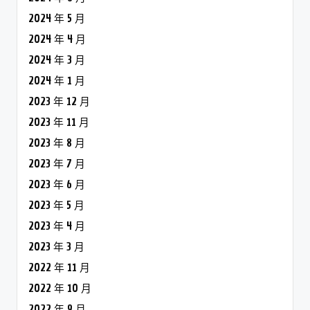
2024 年 5 月
2024 年 4 月
2024 年 3 月
2024 年 1 月
2023 年 12 月
2023 年 11 月
2023 年 8 月
2023 年 7 月
2023 年 6 月
2023 年 5 月
2023 年 4 月
2023 年 3 月
2022 年 11 月
2022 年 10 月
2022 年 9 月