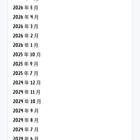
2026 年 5 月
2026 年 4 月
2026 年 3 月
2026 年 2 月
2026 年 1 月
2025 年 10 月
2025 年 9 月
2025 年 7 月
2024 年 12 月
2024 年 11 月
2024 年 10 月
2024 年 9 月
2024 年 8 月
2024 年 7 月
2024 年 6 月