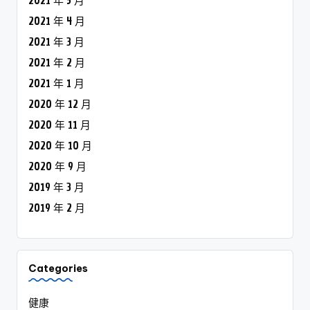
2021 年 5 月
2021 年 4 月
2021 年 3 月
2021 年 2 月
2021 年 1 月
2020 年 12 月
2020 年 11 月
2020 年 10 月
2020 年 9 月
2019 年 3 月
2019 年 2 月
Categories
健康