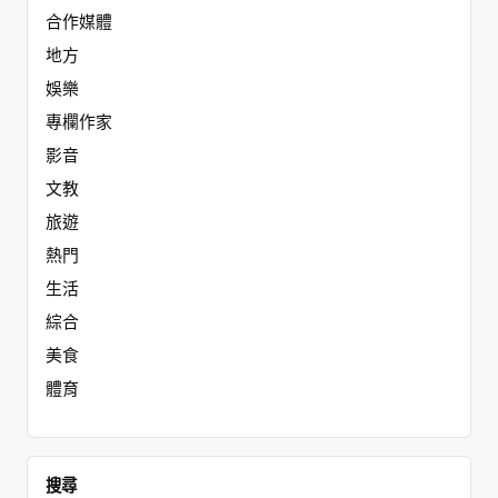
合作媒體
地方
娛樂
專欄作家
影音
文教
旅遊
熱門
生活
綜合
美食
體育
搜尋