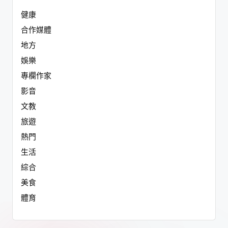
健康
合作媒體
地方
娛樂
專欄作家
影音
文教
旅遊
熱門
生活
綜合
美食
體育