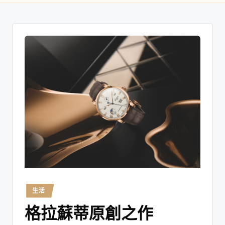
生活
格拉蘇蒂原創之作