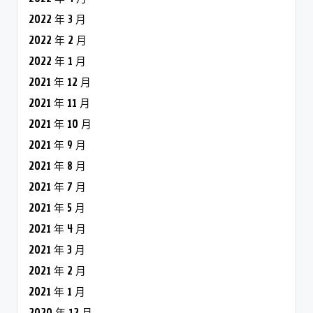
2022 年 3 月
2022 年 2 月
2022 年 1 月
2021 年 12 月
2021 年 11 月
2021 年 10 月
2021 年 9 月
2021 年 8 月
2021 年 7 月
2021 年 5 月
2021 年 4 月
2021 年 3 月
2021 年 2 月
2021 年 1 月