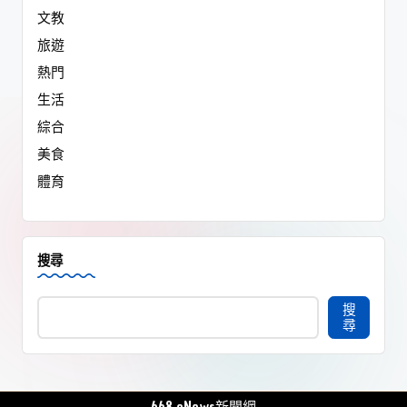
文教
旅遊
熱門
生活
綜合
美食
體育
搜尋
搜
尋