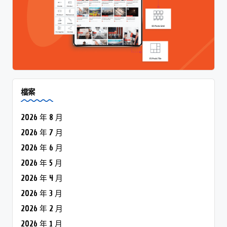
檔案
2026 年 8 月
2026 年 7 月
2026 年 6 月
2026 年 5 月
2026 年 4 月
2026 年 3 月
2026 年 2 月
2026 年 1 月