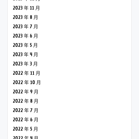
2023 年 11 月
2023 年 8 月
2023 年 7 月
2023 年 6 月
2023 年 5 月
2023 年 4 月
2023 年 3 月
2022 年 11 月
2022 年 10 月
2022 年 9 月
2022 年 8 月
2022 年 7 月
2022 年 6 月
2022 年 5 月
2022 年 4 月