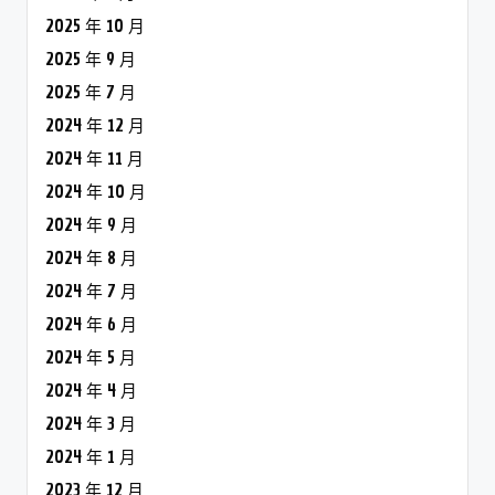
2025 年 10 月
2025 年 9 月
2025 年 7 月
2024 年 12 月
2024 年 11 月
2024 年 10 月
2024 年 9 月
2024 年 8 月
2024 年 7 月
2024 年 6 月
2024 年 5 月
2024 年 4 月
2024 年 3 月
2024 年 1 月
2023 年 12 月