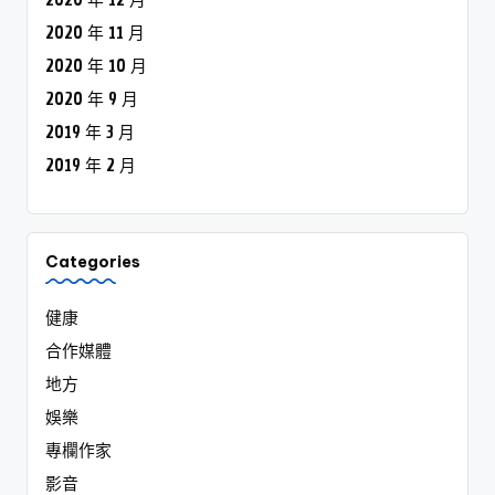
2020 年 12 月
2020 年 11 月
2020 年 10 月
2020 年 9 月
2019 年 3 月
2019 年 2 月
Categories
健康
合作媒體
地方
娛樂
專欄作家
影音