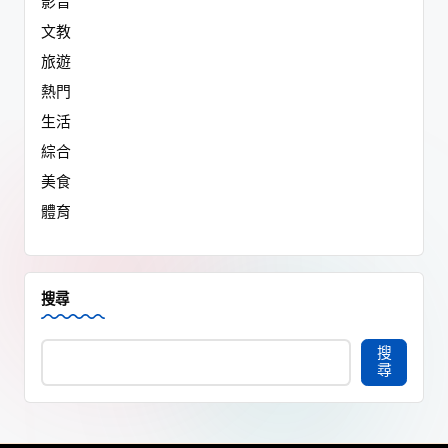
影音
文教
旅遊
熱門
生活
綜合
美食
體育
搜尋
搜
尋