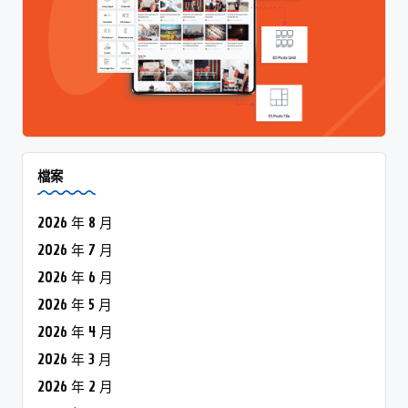
檔案
2026 年 8 月
2026 年 7 月
2026 年 6 月
2026 年 5 月
2026 年 4 月
2026 年 3 月
2026 年 2 月