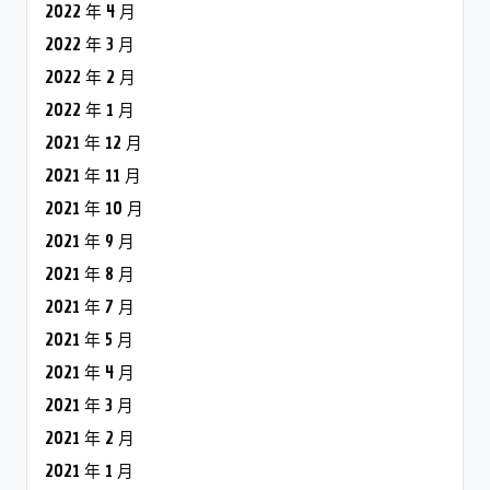
2022 年 4 月
2022 年 3 月
2022 年 2 月
2022 年 1 月
2021 年 12 月
2021 年 11 月
2021 年 10 月
2021 年 9 月
2021 年 8 月
2021 年 7 月
2021 年 5 月
2021 年 4 月
2021 年 3 月
2021 年 2 月
2021 年 1 月