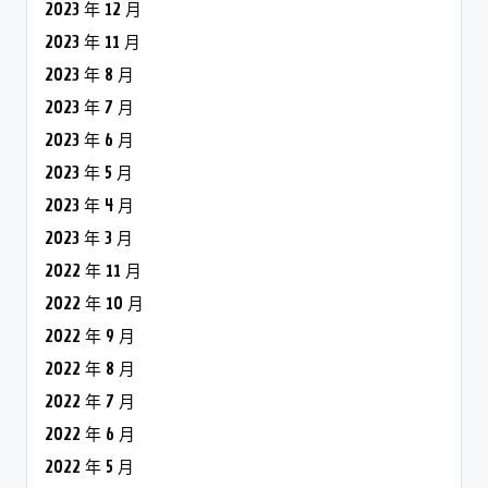
2023 年 12 月
2023 年 11 月
2023 年 8 月
2023 年 7 月
2023 年 6 月
2023 年 5 月
2023 年 4 月
2023 年 3 月
2022 年 11 月
2022 年 10 月
2022 年 9 月
2022 年 8 月
2022 年 7 月
2022 年 6 月
2022 年 5 月