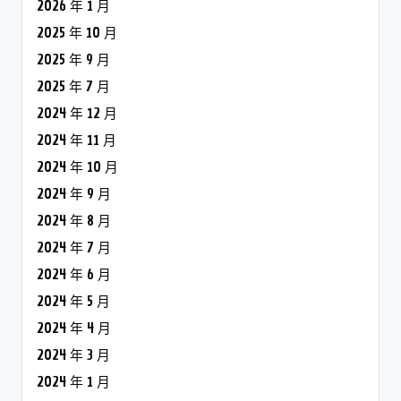
2026 年 1 月
2025 年 10 月
2025 年 9 月
2025 年 7 月
2024 年 12 月
2024 年 11 月
2024 年 10 月
2024 年 9 月
2024 年 8 月
2024 年 7 月
2024 年 6 月
2024 年 5 月
2024 年 4 月
2024 年 3 月
2024 年 1 月