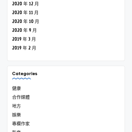
2020 年 12 月
2020 年 11 月
2020 年 10 月
2020 年 9 月
2019 年 3 月
2019 年 2 月
Categories
健康
合作媒體
地方
娛樂
專欄作家