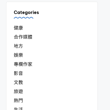
Categories
健康
合作媒體
地方
娛樂
專欄作家
影音
文教
旅遊
熱門
生活