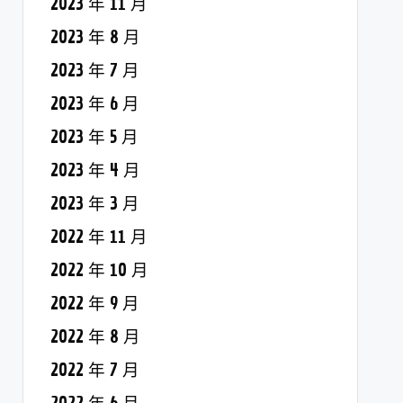
2023 年 11 月
2023 年 8 月
2023 年 7 月
2023 年 6 月
2023 年 5 月
2023 年 4 月
2023 年 3 月
2022 年 11 月
2022 年 10 月
2022 年 9 月
2022 年 8 月
2022 年 7 月