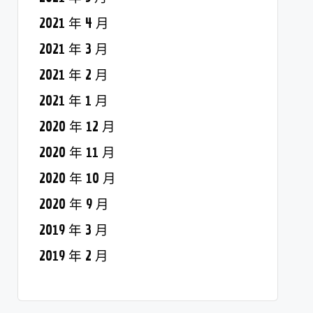
2021 年 4 月
2021 年 3 月
2021 年 2 月
2021 年 1 月
2020 年 12 月
2020 年 11 月
2020 年 10 月
2020 年 9 月
2019 年 3 月
2019 年 2 月