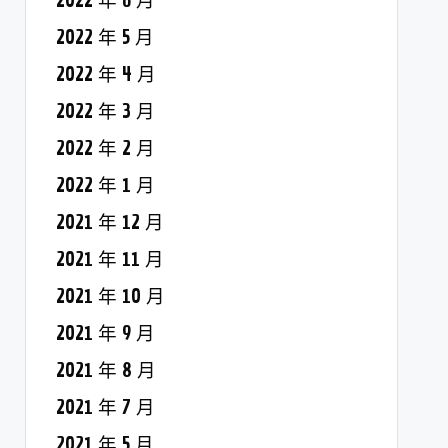
2022 年 6 月
2022 年 5 月
2022 年 4 月
2022 年 3 月
2022 年 2 月
2022 年 1 月
2021 年 12 月
2021 年 11 月
2021 年 10 月
2021 年 9 月
2021 年 8 月
2021 年 7 月
2021 年 5 月