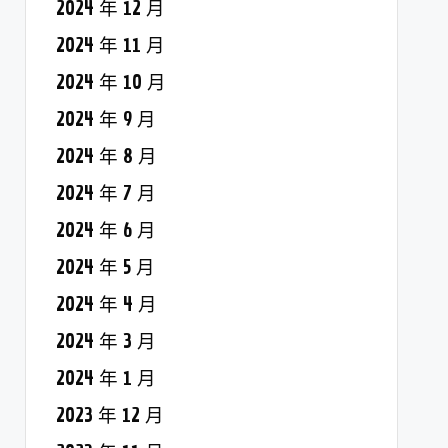
2024 年 12 月
2024 年 11 月
2024 年 10 月
2024 年 9 月
2024 年 8 月
2024 年 7 月
2024 年 6 月
2024 年 5 月
2024 年 4 月
2024 年 3 月
2024 年 1 月
2023 年 12 月