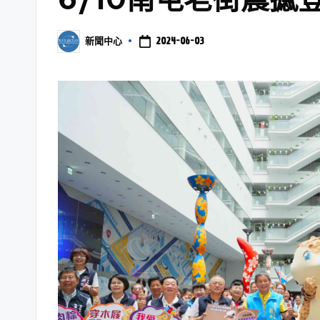
2024-06-03
新聞中心