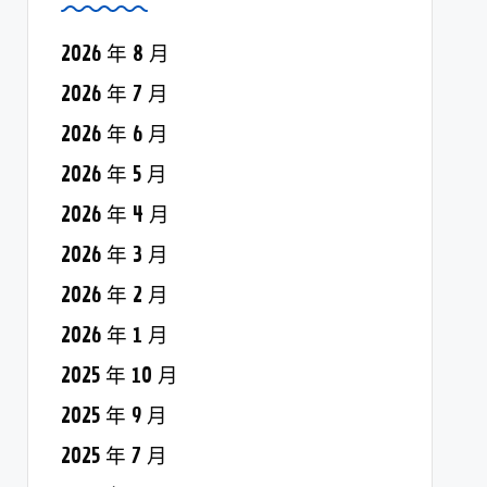
2026 年 8 月
2026 年 7 月
2026 年 6 月
2026 年 5 月
2026 年 4 月
2026 年 3 月
2026 年 2 月
2026 年 1 月
2025 年 10 月
2025 年 9 月
2025 年 7 月