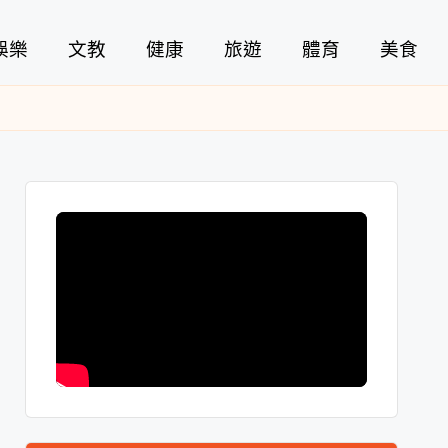
娛樂
文教
健康
旅遊
體育
美食