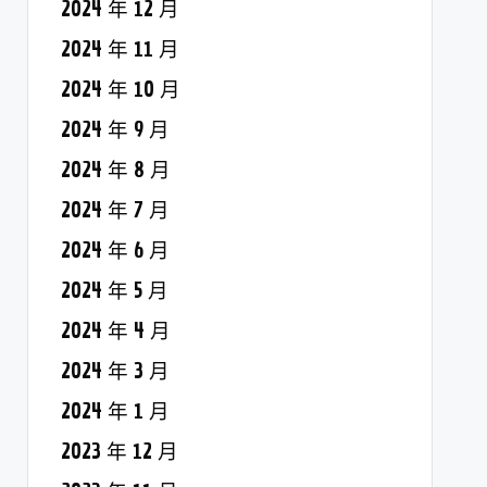
2024 年 12 月
2024 年 11 月
2024 年 10 月
2024 年 9 月
2024 年 8 月
2024 年 7 月
2024 年 6 月
2024 年 5 月
2024 年 4 月
2024 年 3 月
2024 年 1 月
2023 年 12 月