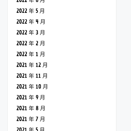
2022 年 6 月
2022 年 5 月
2022 年 4 月
2022 年 3 月
2022 年 2 月
2022 年 1 月
2021 年 12 月
2021 年 11 月
2021 年 10 月
2021 年 9 月
2021 年 8 月
2021 年 7 月
2021 年 5 月