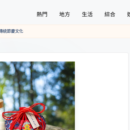
熱門
地方
生活
綜合
傳統節慶文化