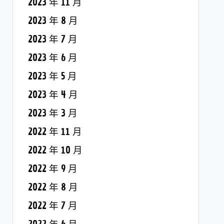
2023 年 11 月
2023 年 8 月
2023 年 7 月
2023 年 6 月
2023 年 5 月
2023 年 4 月
2023 年 3 月
2022 年 11 月
2022 年 10 月
2022 年 9 月
2022 年 8 月
2022 年 7 月