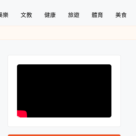
娛樂
文教
健康
旅遊
體育
美食