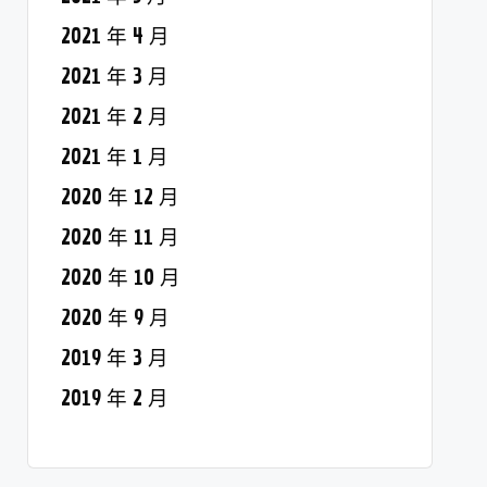
2021 年 4 月
2021 年 3 月
2021 年 2 月
2021 年 1 月
2020 年 12 月
2020 年 11 月
2020 年 10 月
2020 年 9 月
2019 年 3 月
2019 年 2 月