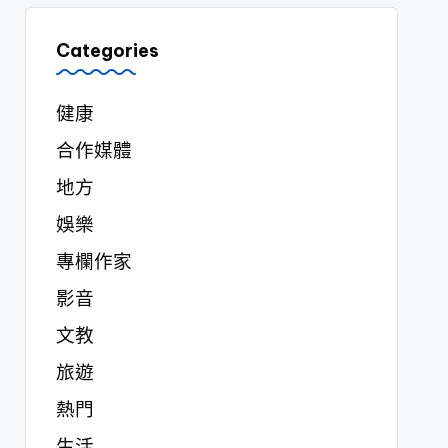
Categories
健康
合作媒體
地方
娛樂
專欄作家
影音
文教
旅遊
熱門
生活