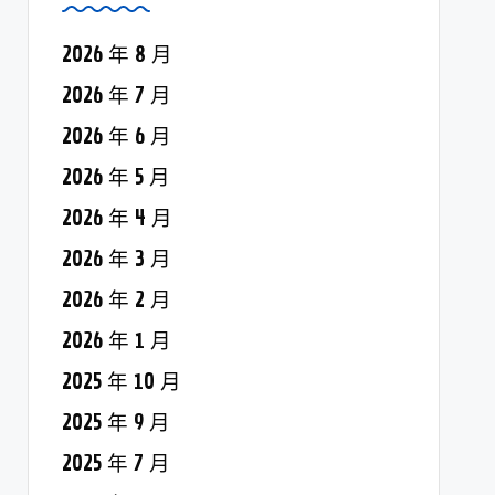
2026 年 8 月
2026 年 7 月
2026 年 6 月
2026 年 5 月
2026 年 4 月
2026 年 3 月
2026 年 2 月
2026 年 1 月
2025 年 10 月
2025 年 9 月
2025 年 7 月