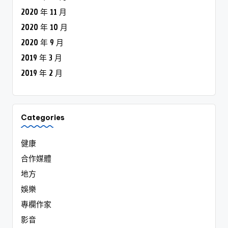
2020 年 11 月
2020 年 10 月
2020 年 9 月
2019 年 3 月
2019 年 2 月
Categories
健康
合作媒體
地方
娛樂
專欄作家
影音