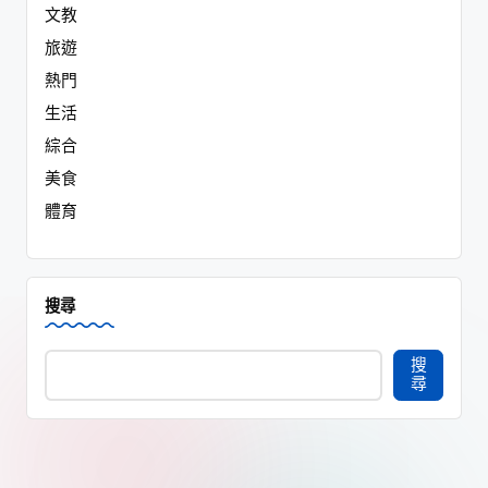
文教
旅遊
熱門
生活
綜合
美食
體育
搜尋
搜
尋