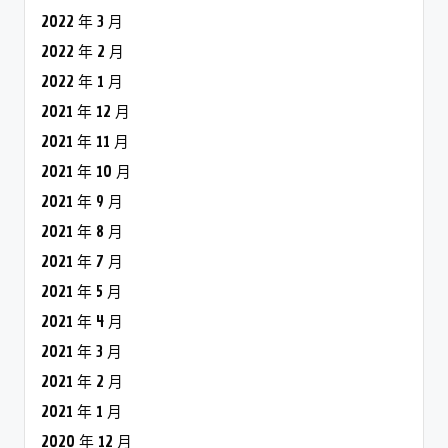
2022 年 3 月
2022 年 2 月
2022 年 1 月
2021 年 12 月
2021 年 11 月
2021 年 10 月
2021 年 9 月
2021 年 8 月
2021 年 7 月
2021 年 5 月
2021 年 4 月
2021 年 3 月
2021 年 2 月
2021 年 1 月
2020 年 12 月