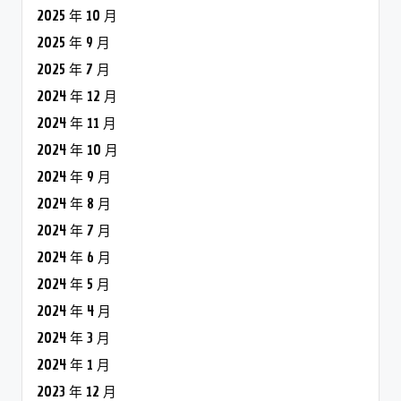
2025 年 10 月
2025 年 9 月
2025 年 7 月
2024 年 12 月
2024 年 11 月
2024 年 10 月
2024 年 9 月
2024 年 8 月
2024 年 7 月
2024 年 6 月
2024 年 5 月
2024 年 4 月
2024 年 3 月
2024 年 1 月
2023 年 12 月