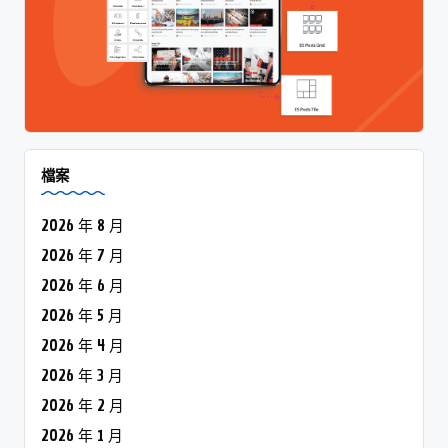
檔案
2026 年 8 月
2026 年 7 月
2026 年 6 月
2026 年 5 月
2026 年 4 月
2026 年 3 月
2026 年 2 月
2026 年 1 月