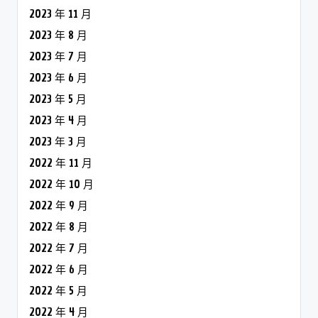
2023 年 11 月
2023 年 8 月
2023 年 7 月
2023 年 6 月
2023 年 5 月
2023 年 4 月
2023 年 3 月
2022 年 11 月
2022 年 10 月
2022 年 9 月
2022 年 8 月
2022 年 7 月
2022 年 6 月
2022 年 5 月
2022 年 4 月