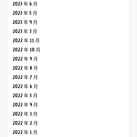
2023 年 6 月
2023 年 5 月
2023 年 4 月
2023 年 3 月
2022 年 11 月
2022 年 10 月
2022 年 9 月
2022 年 8 月
2022 年 7 月
2022 年 6 月
2022 年 5 月
2022 年 4 月
2022 年 3 月
2022 年 2 月
2022 年 1 月