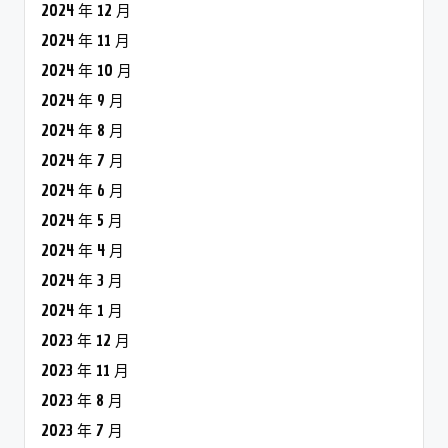
2024 年 12 月
2024 年 11 月
2024 年 10 月
2024 年 9 月
2024 年 8 月
2024 年 7 月
2024 年 6 月
2024 年 5 月
2024 年 4 月
2024 年 3 月
2024 年 1 月
2023 年 12 月
2023 年 11 月
2023 年 8 月
2023 年 7 月