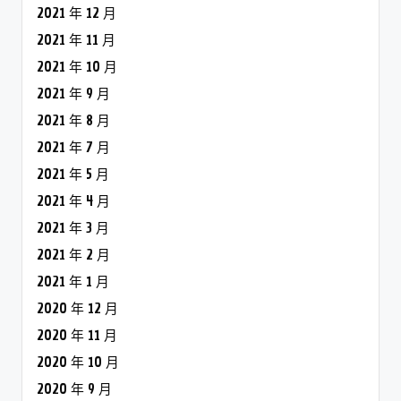
2021 年 12 月
2021 年 11 月
2021 年 10 月
2021 年 9 月
2021 年 8 月
2021 年 7 月
2021 年 5 月
2021 年 4 月
2021 年 3 月
2021 年 2 月
2021 年 1 月
2020 年 12 月
2020 年 11 月
2020 年 10 月
2020 年 9 月