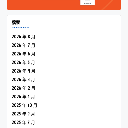
檔案
2026 年 8 月
2026 年 7 月
2026 年 6 月
2026 年 5 月
2026 年 4 月
2026 年 3 月
2026 年 2 月
2026 年 1 月
2025 年 10 月
2025 年 9 月
2025 年 7 月