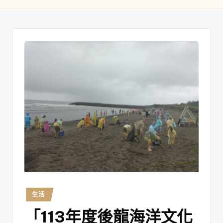
生活
「113年度後龍海洋文化