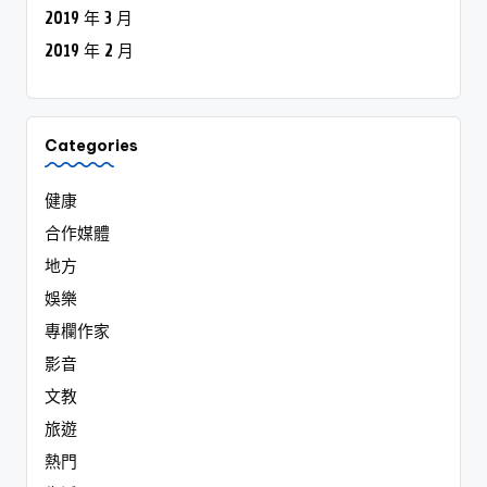
2019 年 3 月
2019 年 2 月
Categories
健康
合作媒體
地方
娛樂
專欄作家
影音
文教
旅遊
熱門