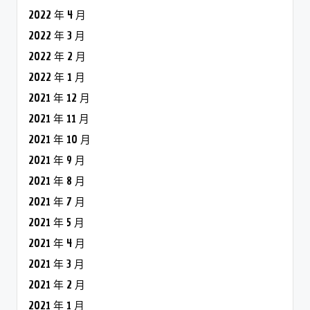
2022 年 4 月
2022 年 3 月
2022 年 2 月
2022 年 1 月
2021 年 12 月
2021 年 11 月
2021 年 10 月
2021 年 9 月
2021 年 8 月
2021 年 7 月
2021 年 5 月
2021 年 4 月
2021 年 3 月
2021 年 2 月
2021 年 1 月