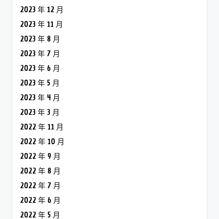
2023 年 12 月
2023 年 11 月
2023 年 8 月
2023 年 7 月
2023 年 6 月
2023 年 5 月
2023 年 4 月
2023 年 3 月
2022 年 11 月
2022 年 10 月
2022 年 9 月
2022 年 8 月
2022 年 7 月
2022 年 6 月
2022 年 5 月