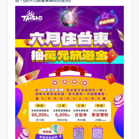
旅。(照片均由臺東縣政府提供)