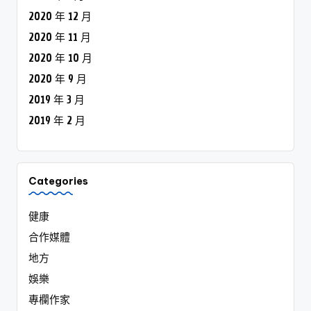
2020 年 12 月
2020 年 11 月
2020 年 10 月
2020 年 9 月
2019 年 3 月
2019 年 2 月
Categories
健康
合作媒體
地方
娛樂
專欄作家