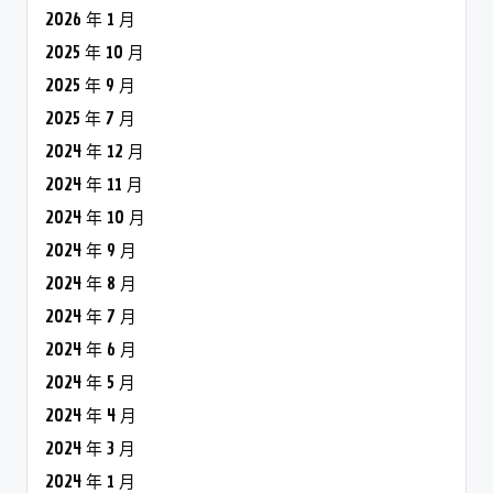
2026 年 1 月
2025 年 10 月
2025 年 9 月
2025 年 7 月
2024 年 12 月
2024 年 11 月
2024 年 10 月
2024 年 9 月
2024 年 8 月
2024 年 7 月
2024 年 6 月
2024 年 5 月
2024 年 4 月
2024 年 3 月
2024 年 1 月