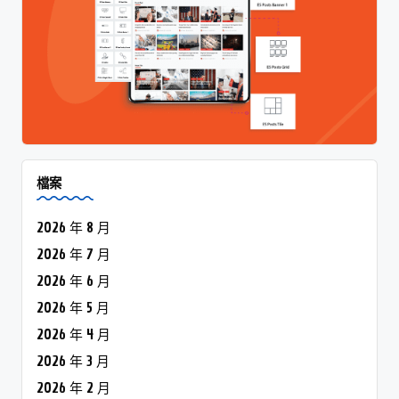
檔案
2026 年 8 月
2026 年 7 月
2026 年 6 月
2026 年 5 月
2026 年 4 月
2026 年 3 月
2026 年 2 月