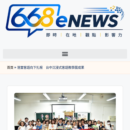
首頁
»
落實客語向下扎根 台中沉浸式客語教學展成果