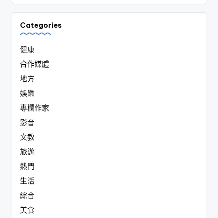
Categories
健康
合作媒體
地方
娛樂
專欄作家
影音
文教
旅遊
熱門
生活
綜合
美食