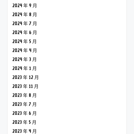
2024 年 9 月
2024 年 8 月
2024 年 7 月
2024 年 6 月
2024 年 5 月
2024 年 4 月
2024 年 3 月
2024 年 1 月
2023 年 12 月
2023 年 11 月
2023 年 8 月
2023 年 7 月
2023 年 6 月
2023 年 5 月
2023 年 4 月