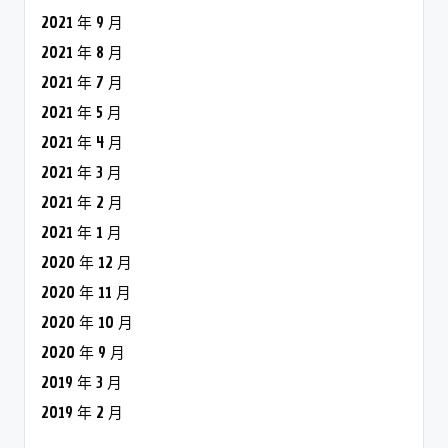
2021 年 9 月
2021 年 8 月
2021 年 7 月
2021 年 5 月
2021 年 4 月
2021 年 3 月
2021 年 2 月
2021 年 1 月
2020 年 12 月
2020 年 11 月
2020 年 10 月
2020 年 9 月
2019 年 3 月
2019 年 2 月