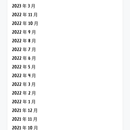
2023 年 3 月
2022 年 11 月
2022 年 10 月
2022 年 9 月
2022 年 8 月
2022 年 7 月
2022 年 6 月
2022 年 5 月
2022 年 4 月
2022 年 3 月
2022 年 2 月
2022 年 1 月
2021 年 12 月
2021 年 11 月
2021 年 10 月