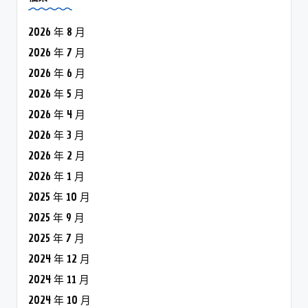
2026 年 8 月
2026 年 7 月
2026 年 6 月
2026 年 5 月
2026 年 4 月
2026 年 3 月
2026 年 2 月
2026 年 1 月
2025 年 10 月
2025 年 9 月
2025 年 7 月
2024 年 12 月
2024 年 11 月
2024 年 10 月