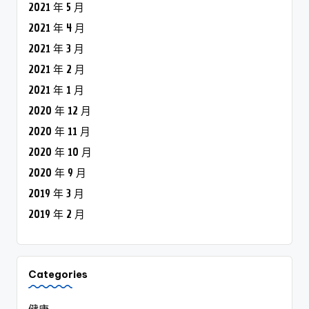
2021 年 5 月
2021 年 4 月
2021 年 3 月
2021 年 2 月
2021 年 1 月
2020 年 12 月
2020 年 11 月
2020 年 10 月
2020 年 9 月
2019 年 3 月
2019 年 2 月
Categories