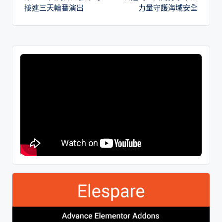
接連三天輪番演出
力量守護海域安全