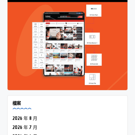
檔案
2026 年 8 月
2026 年 7 月