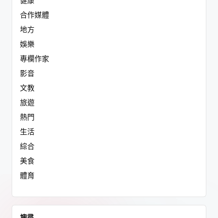
健康
合作媒體
地方
娛樂
專欄作家
影音
文教
旅遊
熱門
生活
綜合
美食
體育