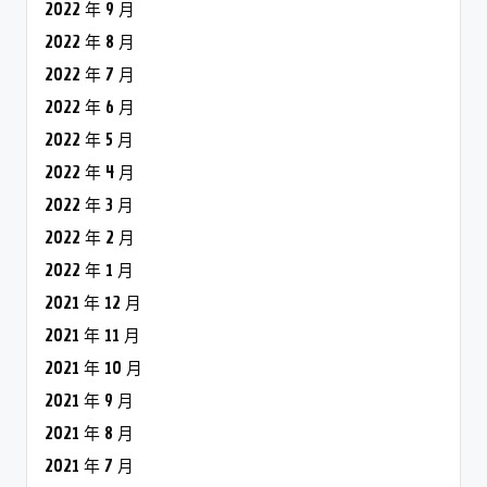
2022 年 9 月
2022 年 8 月
2022 年 7 月
2022 年 6 月
2022 年 5 月
2022 年 4 月
2022 年 3 月
2022 年 2 月
2022 年 1 月
2021 年 12 月
2021 年 11 月
2021 年 10 月
2021 年 9 月
2021 年 8 月
2021 年 7 月