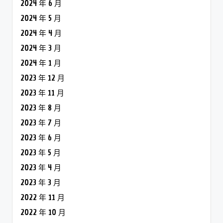
2024 年 6 月
2024 年 5 月
2024 年 4 月
2024 年 3 月
2024 年 1 月
2023 年 12 月
2023 年 11 月
2023 年 8 月
2023 年 7 月
2023 年 6 月
2023 年 5 月
2023 年 4 月
2023 年 3 月
2022 年 11 月
2022 年 10 月