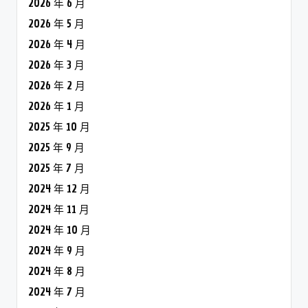
2026 年 6 月
2026 年 5 月
2026 年 4 月
2026 年 3 月
2026 年 2 月
2026 年 1 月
2025 年 10 月
2025 年 9 月
2025 年 7 月
2024 年 12 月
2024 年 11 月
2024 年 10 月
2024 年 9 月
2024 年 8 月
2024 年 7 月