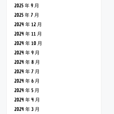
2025 年 9 月
2025 年 7 月
2024 年 12 月
2024 年 11 月
2024 年 10 月
2024 年 9 月
2024 年 8 月
2024 年 7 月
2024 年 6 月
2024 年 5 月
2024 年 4 月
2024 年 3 月