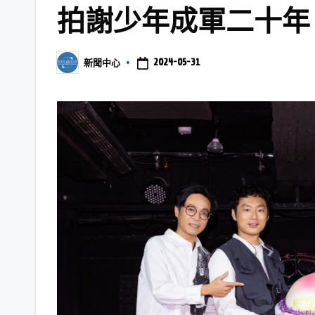
拍謝少年成軍二十年
2024-05-31
新聞中心