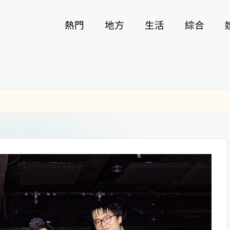
熱門
地方
生活
綜合