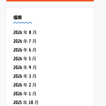
檔案
2026 年 8 月
2026 年 7 月
2026 年 6 月
2026 年 5 月
2026 年 4 月
2026 年 3 月
2026 年 2 月
2026 年 1 月
2025 年 10 月