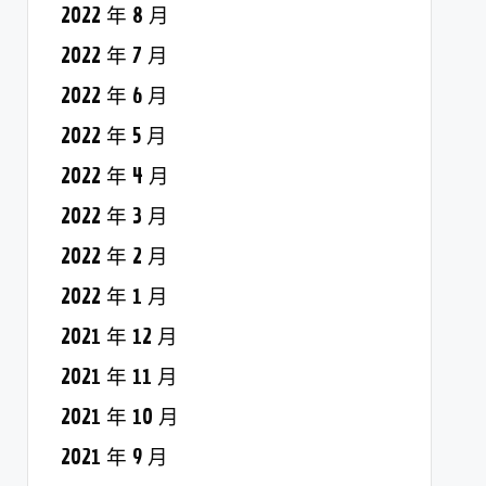
2022 年 8 月
2022 年 7 月
2022 年 6 月
2022 年 5 月
2022 年 4 月
2022 年 3 月
2022 年 2 月
2022 年 1 月
2021 年 12 月
2021 年 11 月
2021 年 10 月
2021 年 9 月