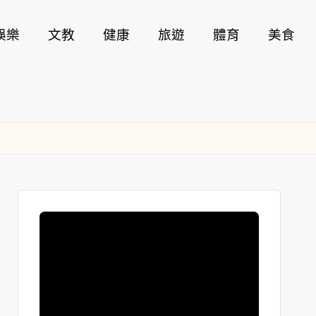
娛樂
文教
健康
旅遊
體育
美食