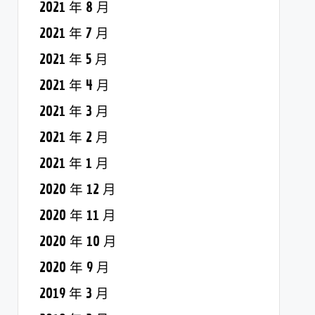
2021 年 8 月
2021 年 7 月
2021 年 5 月
2021 年 4 月
2021 年 3 月
2021 年 2 月
2021 年 1 月
2020 年 12 月
2020 年 11 月
2020 年 10 月
2020 年 9 月
2019 年 3 月