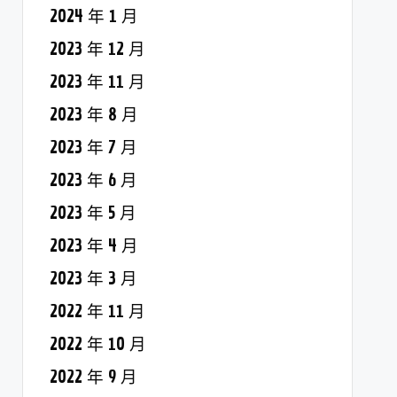
2024 年 1 月
2023 年 12 月
2023 年 11 月
2023 年 8 月
2023 年 7 月
2023 年 6 月
2023 年 5 月
2023 年 4 月
2023 年 3 月
2022 年 11 月
2022 年 10 月
2022 年 9 月