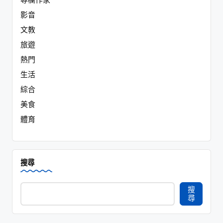
影音
文教
旅遊
熱門
生活
綜合
美食
體育
搜尋
搜
尋