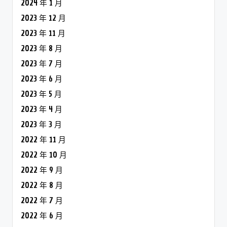
2024 年 1 月
2023 年 12 月
2023 年 11 月
2023 年 8 月
2023 年 7 月
2023 年 6 月
2023 年 5 月
2023 年 4 月
2023 年 3 月
2022 年 11 月
2022 年 10 月
2022 年 9 月
2022 年 8 月
2022 年 7 月
2022 年 6 月