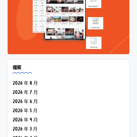
檔案
2026 年 8 月
2026 年 7 月
2026 年 6 月
2026 年 5 月
2026 年 4 月
2026 年 3 月