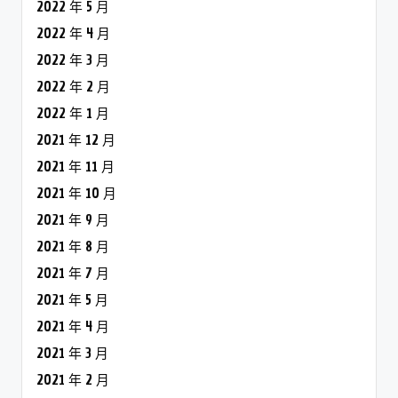
2022 年 5 月
2022 年 4 月
2022 年 3 月
2022 年 2 月
2022 年 1 月
2021 年 12 月
2021 年 11 月
2021 年 10 月
2021 年 9 月
2021 年 8 月
2021 年 7 月
2021 年 5 月
2021 年 4 月
2021 年 3 月
2021 年 2 月