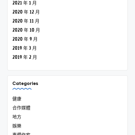
2021 年 1 月
2020 年 12 月
2020 年 11 月
2020 年 10 月
2020 年 9 月
2019 年 3 月
2019 年 2 月
Categories
健康
合作媒體
地方
娛樂
專欄作家