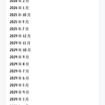
2026 年 2 月
2026 年 1 月
2025 年 10 月
2025 年 9 月
2025 年 7 月
2024 年 12 月
2024 年 11 月
2024 年 10 月
2024 年 9 月
2024 年 8 月
2024 年 7 月
2024 年 6 月
2024 年 5 月
2024 年 4 月
2024 年 3 月