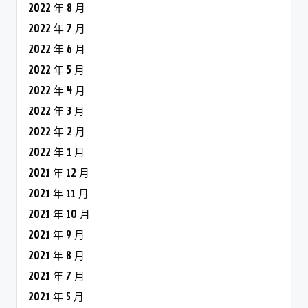
2022 年 8 月
2022 年 7 月
2022 年 6 月
2022 年 5 月
2022 年 4 月
2022 年 3 月
2022 年 2 月
2022 年 1 月
2021 年 12 月
2021 年 11 月
2021 年 10 月
2021 年 9 月
2021 年 8 月
2021 年 7 月
2021 年 5 月