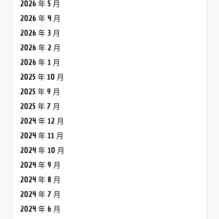
2026 年 5 月
2026 年 4 月
2026 年 3 月
2026 年 2 月
2026 年 1 月
2025 年 10 月
2025 年 9 月
2025 年 7 月
2024 年 12 月
2024 年 11 月
2024 年 10 月
2024 年 9 月
2024 年 8 月
2024 年 7 月
2024 年 6 月