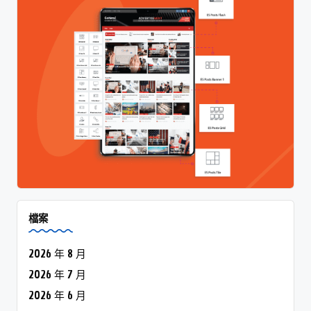
檔案
2026 年 8 月
2026 年 7 月
2026 年 6 月