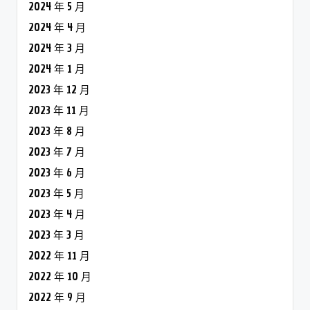
2024 年 5 月
2024 年 4 月
2024 年 3 月
2024 年 1 月
2023 年 12 月
2023 年 11 月
2023 年 8 月
2023 年 7 月
2023 年 6 月
2023 年 5 月
2023 年 4 月
2023 年 3 月
2022 年 11 月
2022 年 10 月
2022 年 9 月