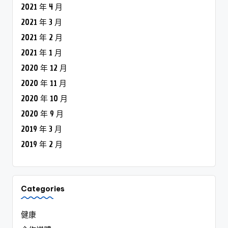
2021 年 4 月
2021 年 3 月
2021 年 2 月
2021 年 1 月
2020 年 12 月
2020 年 11 月
2020 年 10 月
2020 年 9 月
2019 年 3 月
2019 年 2 月
Categories
健康