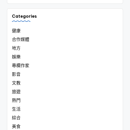
Categories
健康
合作媒體
地方
娛樂
專欄作家
影音
文教
旅遊
熱門
生活
綜合
美食