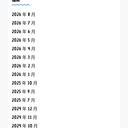
檔案
2026 年 8 月
2026 年 7 月
2026 年 6 月
2026 年 5 月
2026 年 4 月
2026 年 3 月
2026 年 2 月
2026 年 1 月
2025 年 10 月
2025 年 9 月
2025 年 7 月
2024 年 12 月
2024 年 11 月
2024 年 10 月