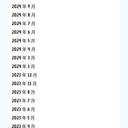
2024 年 9 月
2024 年 8 月
2024 年 7 月
2024 年 6 月
2024 年 5 月
2024 年 4 月
2024 年 3 月
2024 年 1 月
2023 年 12 月
2023 年 11 月
2023 年 8 月
2023 年 7 月
2023 年 6 月
2023 年 5 月
2023 年 4 月