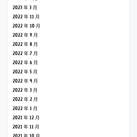
2023 年 3 月
2022 年 11 月
2022 年 10 月
2022 年 9 月
2022 年 8 月
2022 年 7 月
2022 年 6 月
2022 年 5 月
2022 年 4 月
2022 年 3 月
2022 年 2 月
2022 年 1 月
2021 年 12 月
2021 年 11 月
2021 年 10 月