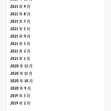
2021 年 9 月
2021 年 8 月
2021 年 7 月
2021 年 5 月
2021 年 4 月
2021 年 3 月
2021 年 2 月
2021 年 1 月
2020 年 12 月
2020 年 11 月
2020 年 10 月
2020 年 9 月
2019 年 3 月
2019 年 2 月