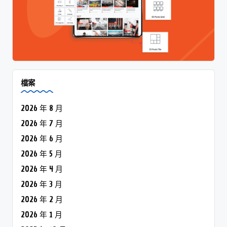
檔案
2026 年 8 月
2026 年 7 月
2026 年 6 月
2026 年 5 月
2026 年 4 月
2026 年 3 月
2026 年 2 月
2026 年 1 月