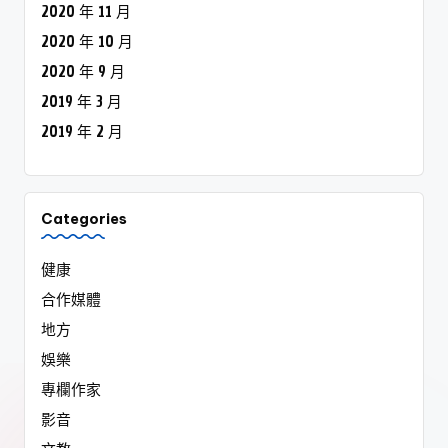
2020 年 11 月
2020 年 10 月
2020 年 9 月
2019 年 3 月
2019 年 2 月
Categories
健康
合作媒體
地方
娛樂
專欄作家
影音