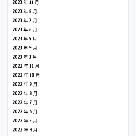
2023 年 11 月
2023 年 8 月
2023 年 7 月
2023 年 6 月
2023 年 5 月
2023 年 4 月
2023 年 3 月
2022 年 11 月
2022 年 10 月
2022 年 9 月
2022 年 8 月
2022 年 7 月
2022 年 6 月
2022 年 5 月
2022 年 4 月