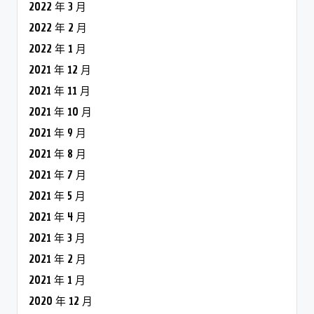
2022 年 3 月
2022 年 2 月
2022 年 1 月
2021 年 12 月
2021 年 11 月
2021 年 10 月
2021 年 9 月
2021 年 8 月
2021 年 7 月
2021 年 5 月
2021 年 4 月
2021 年 3 月
2021 年 2 月
2021 年 1 月
2020 年 12 月