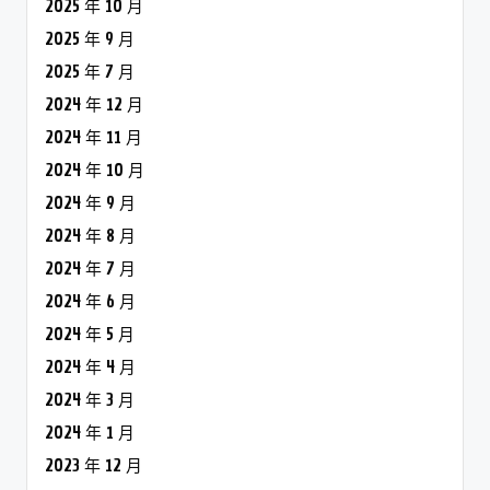
2025 年 10 月
2025 年 9 月
2025 年 7 月
2024 年 12 月
2024 年 11 月
2024 年 10 月
2024 年 9 月
2024 年 8 月
2024 年 7 月
2024 年 6 月
2024 年 5 月
2024 年 4 月
2024 年 3 月
2024 年 1 月
2023 年 12 月