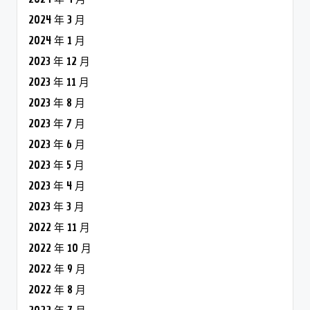
2024 年 3 月
2024 年 1 月
2023 年 12 月
2023 年 11 月
2023 年 8 月
2023 年 7 月
2023 年 6 月
2023 年 5 月
2023 年 4 月
2023 年 3 月
2022 年 11 月
2022 年 10 月
2022 年 9 月
2022 年 8 月