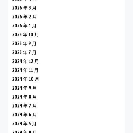
2026 年 3 月
2026 年 2 月
2026 年 1 月
2025 年 10 月
2025 年 9 月
2025 年 7 月
2024 年 12 月
2024 年 11 月
2024 年 10 月
2024 年 9 月
2024 年 8 月
2024 年 7 月
2024 年 6 月
2024 年 5 月
2024 年 4 月