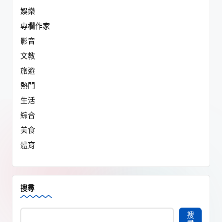
娛樂
專欄作家
影音
文教
旅遊
熱門
生活
綜合
美食
體育
搜尋
搜