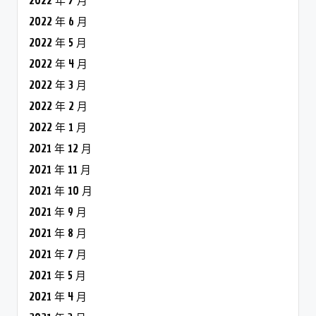
2022 年 7 月
2022 年 6 月
2022 年 5 月
2022 年 4 月
2022 年 3 月
2022 年 2 月
2022 年 1 月
2021 年 12 月
2021 年 11 月
2021 年 10 月
2021 年 9 月
2021 年 8 月
2021 年 7 月
2021 年 5 月
2021 年 4 月