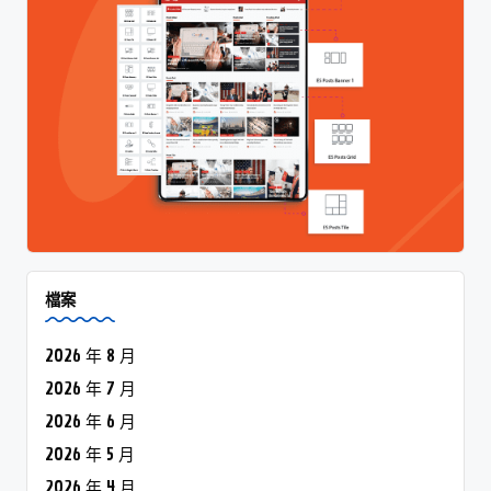
檔案
2026 年 8 月
2026 年 7 月
2026 年 6 月
2026 年 5 月
2026 年 4 月