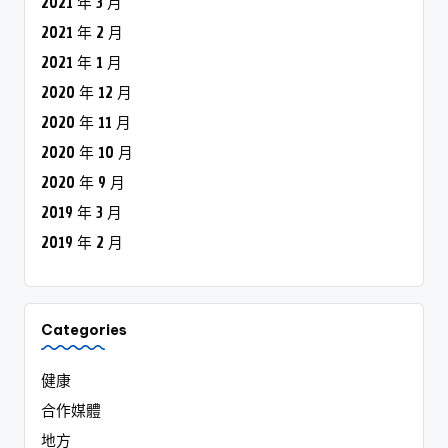
2021 年 3 月
2021 年 2 月
2021 年 1 月
2020 年 12 月
2020 年 11 月
2020 年 10 月
2020 年 9 月
2019 年 3 月
2019 年 2 月
Categories
健康
合作媒體
地方