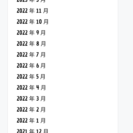
2022 年 11 月
2022 年 10 月
2022 年 9 月
2022 年 8 月
2022 年 7 月
2022 年 6 月
2022 年 5 月
2022 年 4 月
2022 年 3 月
2022 年 2 月
2022 年 1 月
2021 年 12 月