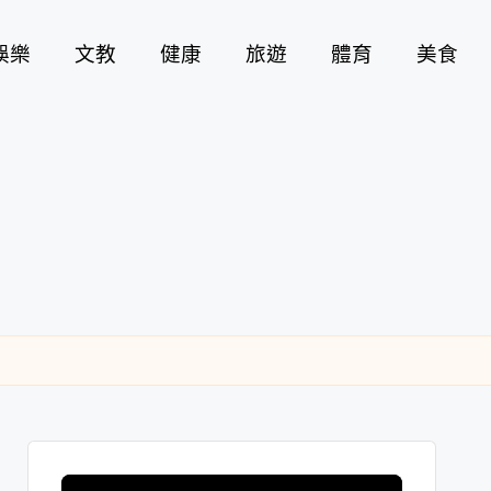
娛樂
文教
健康
旅遊
體育
美食