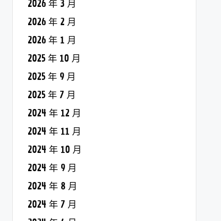
2026 年 3 月
2026 年 2 月
2026 年 1 月
2025 年 10 月
2025 年 9 月
2025 年 7 月
2024 年 12 月
2024 年 11 月
2024 年 10 月
2024 年 9 月
2024 年 8 月
2024 年 7 月