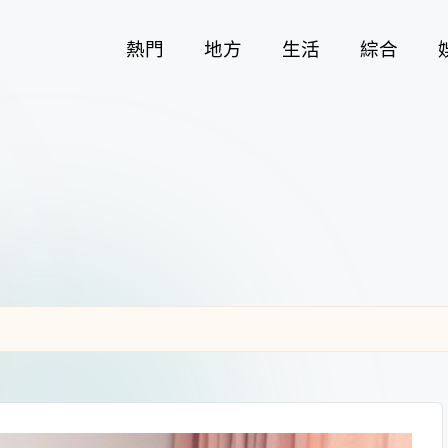
熱門
地方
生活
綜合