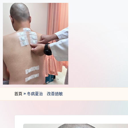
首頁
»
冬病夏治 改善過敏