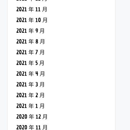
2021 年 11 月
2021 年 10 月
2021 年 9 月
2021 年 8 月
2021 年 7 月
2021 年 5 月
2021 年 4 月
2021 年 3 月
2021 年 2 月
2021 年 1 月
2020 年 12 月
2020 年 11 月