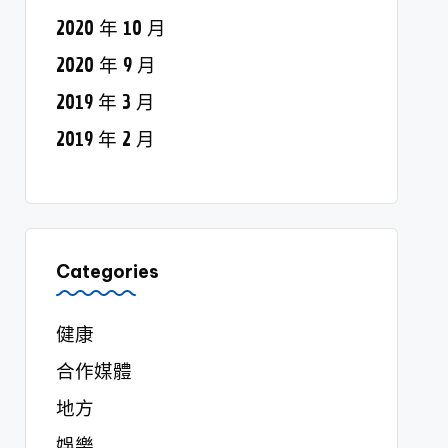
2020 年 10 月
2020 年 9 月
2019 年 3 月
2019 年 2 月
Categories
健康
合作媒體
地方
娛樂