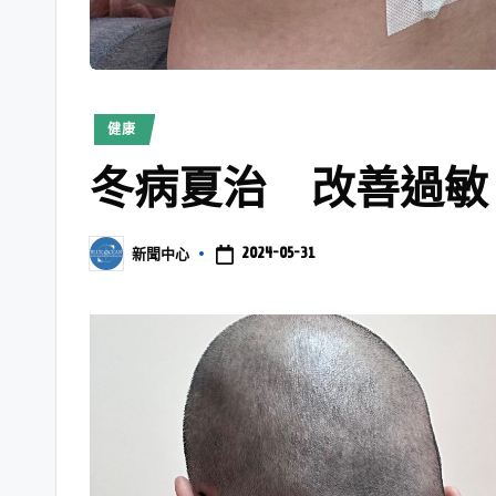
健康
冬病夏治 改善過敏
2024-05-31
新聞中心