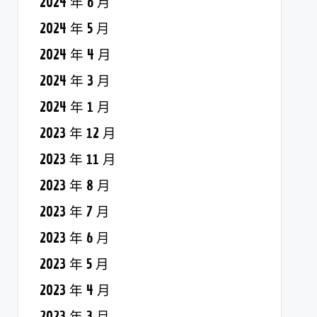
2024 年 6 月
2024 年 5 月
2024 年 4 月
2024 年 3 月
2024 年 1 月
2023 年 12 月
2023 年 11 月
2023 年 8 月
2023 年 7 月
2023 年 6 月
2023 年 5 月
2023 年 4 月
2023 年 3 月