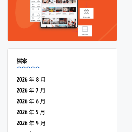
檔案
2026 年 8 月
2026 年 7 月
2026 年 6 月
2026 年 5 月
2026 年 4 月